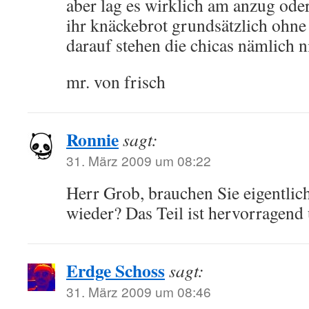
aber lag es wirklich am anzug oder
ihr knäckebrot grundsätzlich ohne
darauf stehen die chicas nämlich n
mr. von frisch
Ronnie
sagt:
31. März 2009 um 08:22
Herr Grob, brauchen Sie eigentlic
wieder? Das Teil ist hervorragen
Erdge Schoss
sagt:
31. März 2009 um 08:46