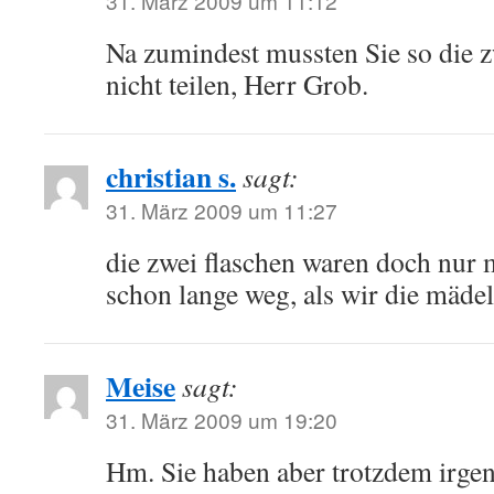
31. März 2009 um 11:12
Na zumindest mussten Sie so die z
nicht teilen, Herr Grob.
christian s.
sagt:
31. März 2009 um 11:27
die zwei flaschen waren doch nur
schon lange weg, als wir die mädel
Meise
sagt:
31. März 2009 um 19:20
Hm. Sie haben aber trotzdem irgen