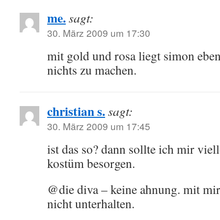
me.
sagt:
30. März 2009 um 17:30
mit gold und rosa liegt simon eben 
nichts zu machen.
christian s.
sagt:
30. März 2009 um 17:45
ist das so? dann sollte ich mir viel
kostüm besorgen.
@die diva – keine ahnung. mit mir 
nicht unterhalten.