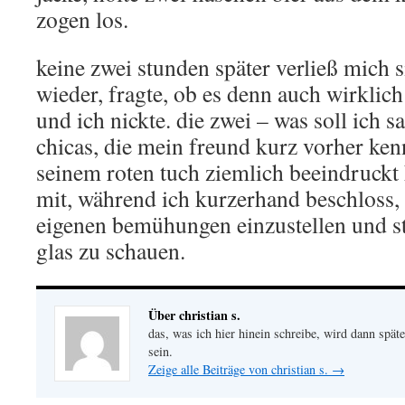
zogen los.
keine zwei stunden später verließ mich
wieder, fragte, ob es denn auch wirklic
und ich nickte. die zwei – was soll ich s
chicas, die mein freund kurz vorher ke
seinem roten tuch ziemlich beeindruckt 
mit, während ich kurzerhand beschloss, i
eigenen bemühungen einzustellen und sta
glas zu schauen.
Über christian s.
das, was ich hier hinein schreibe, wird dann später
sein.
Zeige alle Beiträge von christian s.
→