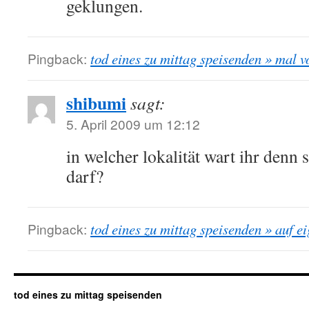
geklungen.
Pingback:
tod eines zu mittag speisenden » mal 
shibumi
sagt:
5. April 2009 um 12:12
in welcher lokalität wart ihr denn 
darf?
Pingback:
tod eines zu mittag speisenden » auf e
tod eines zu mittag speisenden