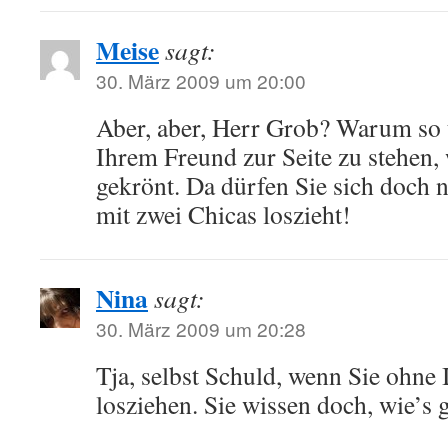
Meise
sagt:
30. März 2009 um 20:00
Aber, aber, Herr Grob? Warum so t
Ihrem Freund zur Seite zu stehen,
gekrönt. Da dürfen Sie sich doch 
mit zwei Chicas loszieht!
Nina
sagt:
30. März 2009 um 20:28
Tja, selbst Schuld, wenn Sie ohne
losziehen. Sie wissen doch, wie’s 