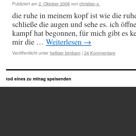
Publiziert am
2. Oktober 2008
von
christian s.
die ruhe in meinem kopf ist wie die ruh
schließe die augen und sehe es. ich öffne 
kampf hat begonnen, für mich gibt es kei
mir die …
Weiterlesen
→
Veröffentlicht unter
heiliger bimbam
|
24 Kommentare
tod eines zu mittag speisenden