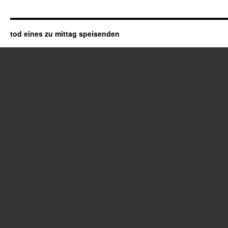
tod eines zu mittag speisenden