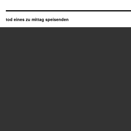
tod eines zu mittag speisenden