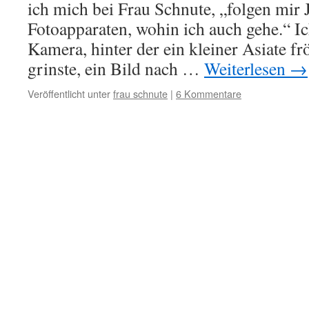
ich mich bei Frau Schnute, „folgen mir 
Fotoapparaten, wohin ich auch gehe.“ Ic
Kamera, hinter der ein kleiner Asiate fr
grinste, ein Bild nach …
Weiterlesen
→
Veröffentlicht unter
frau schnute
|
6 Kommentare