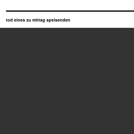
tod eines zu mittag speisenden