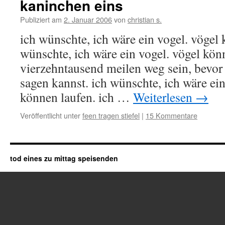
kaninchen eins
Publiziert am
2. Januar 2006
von
christian s.
ich wünschte, ich wäre ein vogel. vögel 
wünschte, ich wäre ein vogel. vögel kön
vierzehntausend meilen weg sein, bevor
sagen kannst. ich wünschte, ich wäre ei
können laufen. ich …
Weiterlesen
→
Veröffentlicht unter
feen tragen stiefel
|
15 Kommentare
tod eines zu mittag speisenden