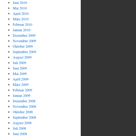
Juni 2010
Mai 2010
April 2010
März 2010
Februar 2010
Januar 2010
Dezember 2009
November 2009
Oktober 2009
September 2009
August 2009
Juli 2009
Juni 2009
Mai 2009
April 2009
März 2009
Februar 2009
Januar 2009
Dezember 2008
November 2008
Oktober 2008
September 2008
August 2008
Juli 2008
Juni 2008