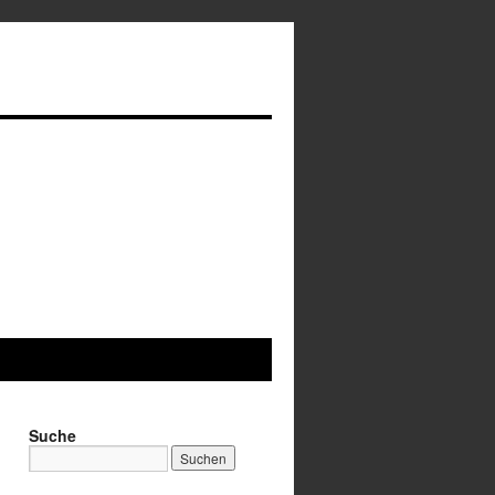
Suche