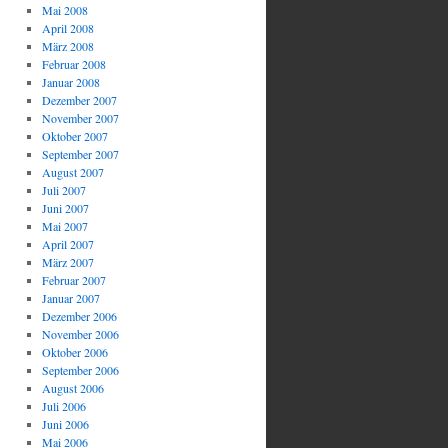
Mai 2008
April 2008
März 2008
Februar 2008
Januar 2008
Dezember 2007
November 2007
Oktober 2007
September 2007
August 2007
Juli 2007
Juni 2007
Mai 2007
April 2007
März 2007
Februar 2007
Januar 2007
Dezember 2006
November 2006
Oktober 2006
September 2006
August 2006
Juli 2006
Juni 2006
Mai 2006