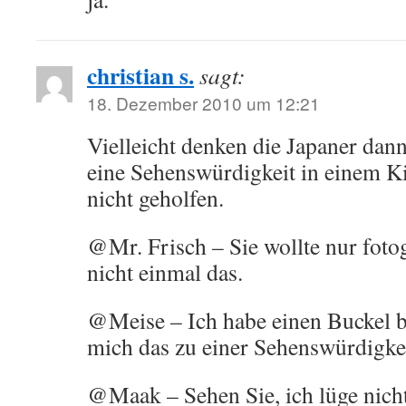
christian s.
sagt:
18. Dezember 2010 um 12:21
Vielleicht denken die Japaner dann
eine Sehenswürdigkeit in einem 
nicht geholfen.
@Mr. Frisch – Sie wollte nur foto
nicht einmal das.
@Meise – Ich habe einen Buckel
mich das zu einer Sehenswürdigke
@Maak – Sehen Sie, ich lüge nich