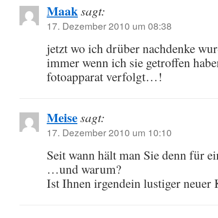
Maak
sagt:
17. Dezember 2010 um 08:38
jetzt wo ich drüber nachdenke wurd
immer wenn ich sie getroffen haben
fotoapparat verfolgt…!
Meise
sagt:
17. Dezember 2010 um 10:10
Seit wann hält man Sie denn für e
…und warum?
Ist Ihnen irgendein lustiger neuer