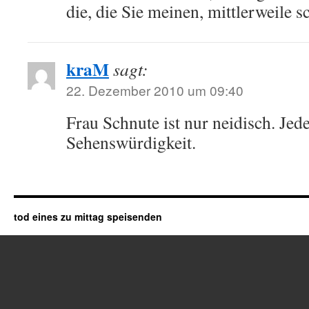
die, die Sie meinen, mittlerweile 
kraM
sagt:
22. Dezember 2010 um 09:40
Frau Schnute ist nur neidisch. Jed
Sehenswürdigkeit.
tod eines zu mittag speisenden