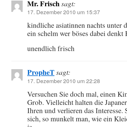
Mr. Frisch
sagt:
17. Dezember 2010 um 15:37
kindliche asiatinnen nachts unter d
ein schelm wer böses dabei denkt 
unendlich frisch
PropheT
sagt:
17. Dezember 2010 um 22:28
Versuchen Sie doch mal, einen Ki
Grob. Vielleicht halten die Japaner
Ihren und verlieren das Interesse.
sich, so munkelt man, wie ein Kle
ja.