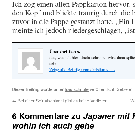
Ich zog einen alten Pappkarton hervor, 
den Kopf und blickte traurig durch die 
zuvor in die Pappe gestanzt hatte. „Ein
meinte ich jedoch niedergeschlagen, „ist
Über christian s.
das, was ich hier hinein schreibe, wird dann später
sein.
Zeige alle Beiträge von christian s.
→
Dieser Beitrag wurde unter
frau schnute
veröffentlicht. Setze e
←
Bei einer Spinatschlacht gibt es keine Verlierer
Wa
6 Kommentare zu
Japaner mit 
wohin ich auch gehe