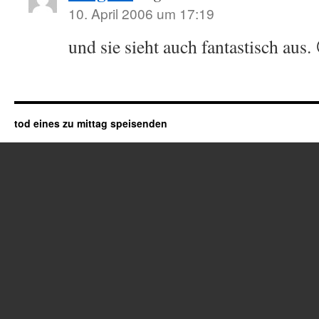
10. April 2006 um 17:19
und sie sieht auch fantastisch aus.
tod eines zu mittag speisenden