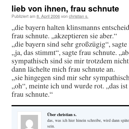
lieb von ihnen, frau schnute
Publiziert am
8. April 2006
von
christian s.
„die bayern halten klinsmanns entscheid
frau schnute. „akzeptieren sie aber.“
„die bayern sind sehr großzügig“, sagte 
„ja, das stimmt“, sagte frau schnute. „a
sympathisch sind sie mir trotzdem nicht
dann lächelte mich frau schnute an.
„sie hingegen sind mir sehr sympathisch
„oh“, meinte ich und wurde rot. „das ist
frau schnute.“
Über christian s.
das, was ich hier hinein schreibe, wird dann später
sein.