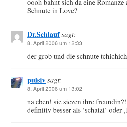
oooh bahnt sich da eine Romanze 
Schnute in Love?
Dr.Schlauf
sagt:
8. April 2006 um 12:33
der grob und die schnute tchichich
pulsiv
sagt:
8. April 2006 um 13:02
na eben! sie siezen ihre freundin?!
definitiv besser als ’schatzi‘ oder