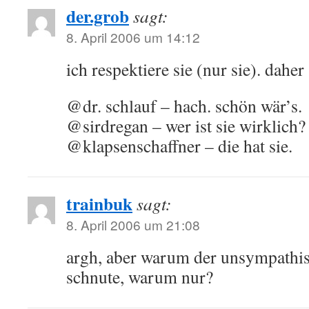
der.grob
sagt:
8. April 2006 um 14:12
ich respektiere sie (nur sie). daher 
@dr. schlauf – hach. schön wär’s.
@sirdregan – wer ist sie wirklich?
@klapsenschaffner – die hat sie.
trainbuk
sagt:
8. April 2006 um 21:08
argh, aber warum der unsympathis
schnute, warum nur?