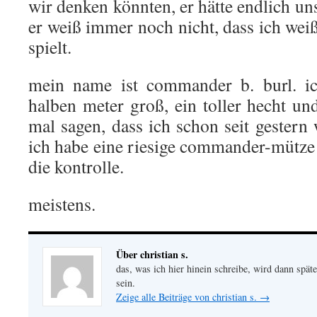
wir denken könnten, er hätte endlich un
er weiß immer noch nicht, dass ich wei
spielt.
mein name ist commander b. burl. ic
halben meter groß, ein toller hecht u
mal sagen, dass ich schon seit gestern
ich habe eine riesige commander-mütze
die kontrolle.
meistens.
Über christian s.
das, was ich hier hinein schreibe, wird dann später
sein.
Zeige alle Beiträge von christian s.
→