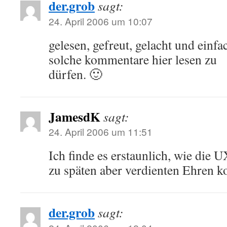
der.grob
sagt:
24. April 2006 um 10:07
gelesen, gefreut, gelacht und einfa
solche kommentare hier lesen zu
dürfen. 🙂
JamesdK
sagt:
24. April 2006 um 11:51
Ich finde es erstaunlich, wie die U
zu späten aber verdienten Ehren 
der.grob
sagt: