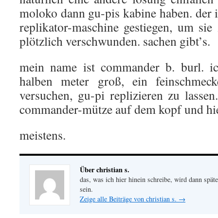
moloko dann gu-pis kabine haben. der i
replikator-maschine gestiegen, um sie
plötzlich verschwunden. sachen gibt’s.
mein name ist commander b. burl. ic
halben meter groß, ein feinschmec
versuchen, gu-pi replizieren zu lassen
commander-mütze auf dem kopf und hier
meistens.
Über christian s.
das, was ich hier hinein schreibe, wird dann später
sein.
Zeige alle Beiträge von christian s.
→