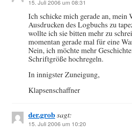
15. Juli 2006 um 08:31
Ich schicke mich gerade an, mei
Ausdrucken des Logbuchs zu tape
wollte ich sie bitten mehr zu schre
momentan gerade mal für eine Wa
Nein, ich möchte mehr Geschichten
Schriftgröße hochregeln.
In innigster Zuneigung,
Klapsenschaffner
der.grob
sagt:
15. Juli 2006 um 10:20