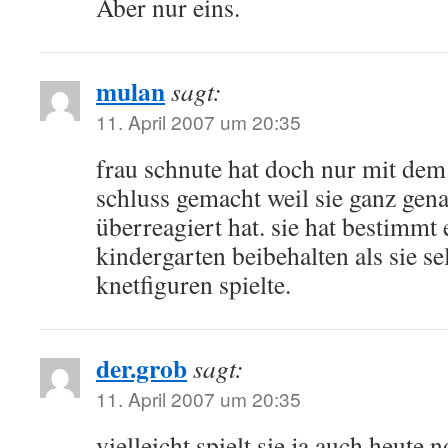
Aber nur eins.
mulan
sagt:
11. April 2007 um 20:35
frau schnute hat doch nur mit de
schluss gemacht weil sie ganz gena
überreagiert hat. sie hat bestimmt
kindergarten beibehalten als sie s
knetfiguren spielte.
der.grob
sagt:
11. April 2007 um 20:35
vielleicht spielt sie ja auch heute 