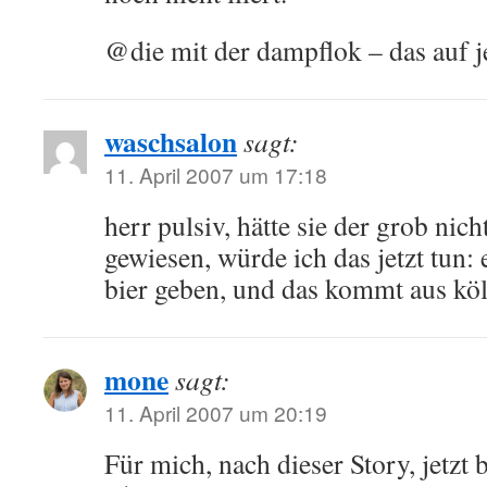
@die mit der dampflok – das auf je
waschsalon
sagt:
11. April 2007 um 17:18
herr pulsiv, hätte sie der grob nic
gewiesen, würde ich das jetzt tun: 
bier geben, und das kommt aus köl
mone
sagt:
11. April 2007 um 20:19
Für mich, nach dieser Story, jetzt b