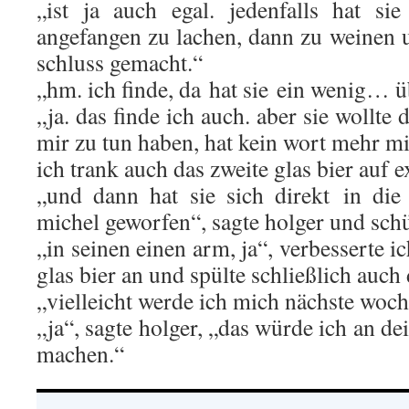
„ist ja auch egal. jedenfalls hat si
angefangen zu lachen, dann zu weinen u
schluss gemacht.“
„hm. ich finde, da hat sie ein wenig… ü
„ja. das finde ich auch. aber sie wollte
mir zu tun haben, hat kein wort mehr mi
ich trank auch das zweite glas bier auf e
„und dann hat sie sich direkt in di
michel geworfen“, sagte holger und schü
„in seinen einen arm, ja“, verbesserte ich
glas bier an und spülte schließlich auch 
„vielleicht werde ich mich nächste woch
„ja“, sagte holger, „das würde ich an dein
machen.“