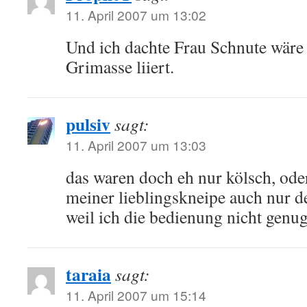
11. April 2007 um 13:02
Und ich dachte Frau Schnute wäre 
Grimasse liiert.
pulsiv
sagt:
11. April 2007 um 13:03
das waren doch eh nur kölsch, oder
meiner lieblingskneipe auch nur de
weil ich die bedienung nicht gen
taraia
sagt:
11. April 2007 um 15:14