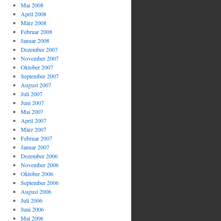
Mai 2008
April 2008
März 2008
Februar 2008
Januar 2008
Dezember 2007
November 2007
Oktober 2007
September 2007
August 2007
Juli 2007
Juni 2007
Mai 2007
April 2007
März 2007
Februar 2007
Januar 2007
Dezember 2006
November 2006
Oktober 2006
September 2006
August 2006
Juli 2006
Juni 2006
Mai 2006