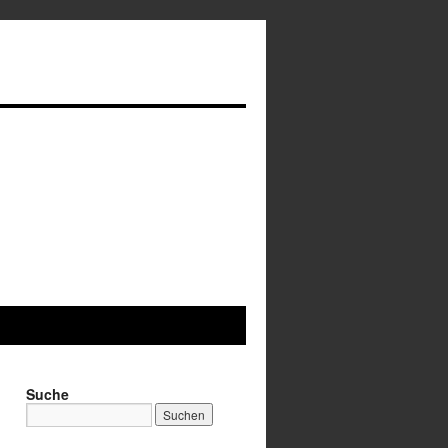
Suche