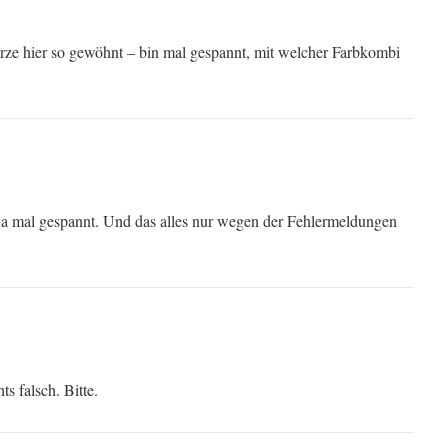
rze hier so gewöhnt – bin mal gespannt, mit welcher Farbkombi
ja mal gespannt. Und das alles nur wegen der Fehlermeldungen
s falsch. Bitte.