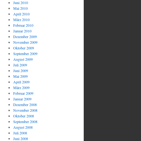
Juni 2010
Mai 2010
April 2010
März 2010
Februar 2010
Januar 2010
Dezember 2009
November 2009
Oktober 2009
September 2009
August 2009
Juli 2009
Juni 2009
Mai 2009
April 2009
März 2009
Februar 2009
Januar 2009
Dezember 2008
November 2008
Oktober 2008
September 2008
August 2008
Juli 2008
Juni 2008