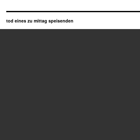
tod eines zu mittag speisenden