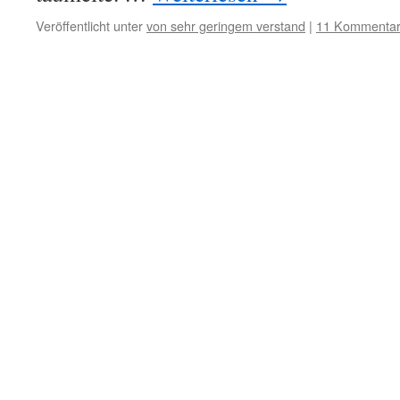
Veröffentlicht unter
von sehr geringem verstand
|
11 Kommenta