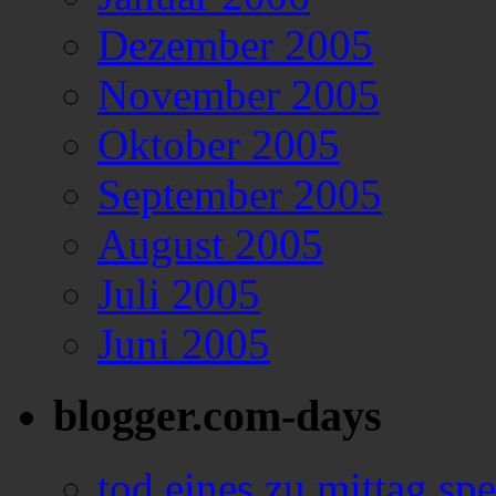
Dezember 2005
November 2005
Oktober 2005
September 2005
August 2005
Juli 2005
Juni 2005
blogger.com-days
tod eines zu mittag sp