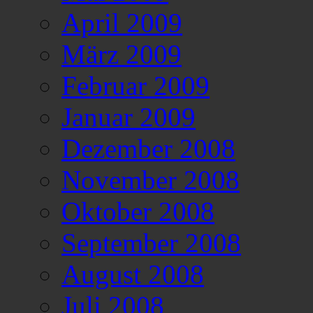
April 2009
März 2009
Februar 2009
Januar 2009
Dezember 2008
November 2008
Oktober 2008
September 2008
August 2008
Juli 2008