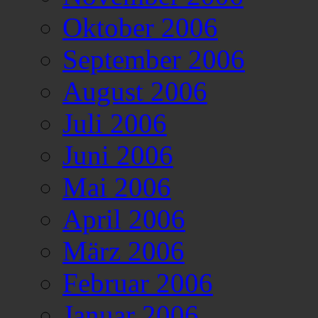
Oktober 2006
September 2006
August 2006
Juli 2006
Juni 2006
Mai 2006
April 2006
März 2006
Februar 2006
Januar 2006