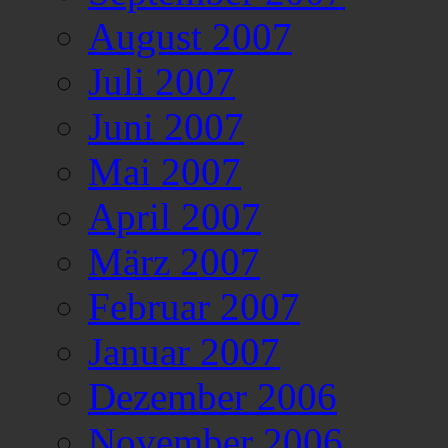
August 2007
Juli 2007
Juni 2007
Mai 2007
April 2007
März 2007
Februar 2007
Januar 2007
Dezember 2006
November 2006