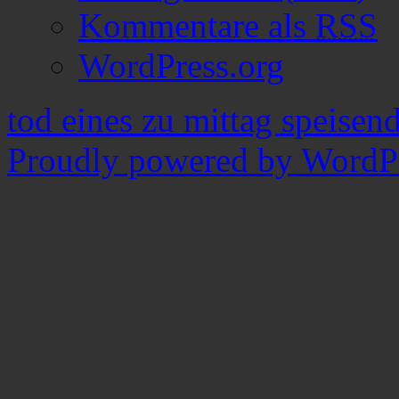
Kommentare als
RSS
WordPress.org
tod eines zu mittag speisen
Proudly powered by WordPr