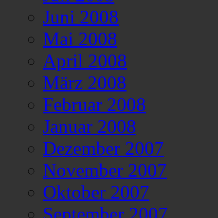
Juni 2008
Mai 2008
April 2008
März 2008
Februar 2008
Januar 2008
Dezember 2007
November 2007
Oktober 2007
September 2007