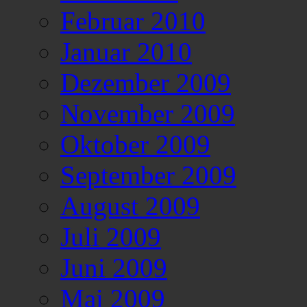
Februar 2010
Januar 2010
Dezember 2009
November 2009
Oktober 2009
September 2009
August 2009
Juli 2009
Juni 2009
Mai 2009