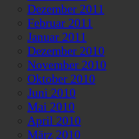
Dezember 2011
Februar 2011
Januar 2011
Dezember 2010
November 2010
Oktober 2010
Juni 2010
Mai 2010
April 2010
März 2010