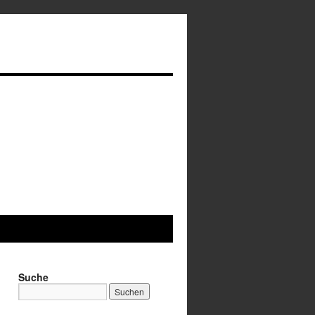
Suche