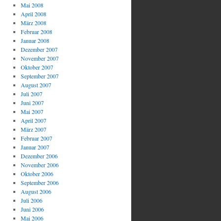
Mai 2008
April 2008
März 2008
Februar 2008
Januar 2008
Dezember 2007
November 2007
Oktober 2007
September 2007
August 2007
Juli 2007
Juni 2007
Mai 2007
April 2007
März 2007
Februar 2007
Januar 2007
Dezember 2006
November 2006
Oktober 2006
September 2006
August 2006
Juli 2006
Juni 2006
Mai 2006