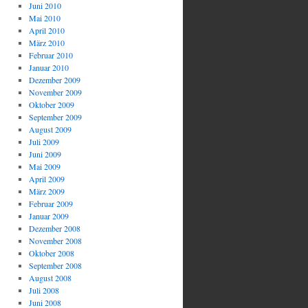
Juni 2010
Mai 2010
April 2010
März 2010
Februar 2010
Januar 2010
Dezember 2009
November 2009
Oktober 2009
September 2009
August 2009
Juli 2009
Juni 2009
Mai 2009
April 2009
März 2009
Februar 2009
Januar 2009
Dezember 2008
November 2008
Oktober 2008
September 2008
August 2008
Juli 2008
Juni 2008