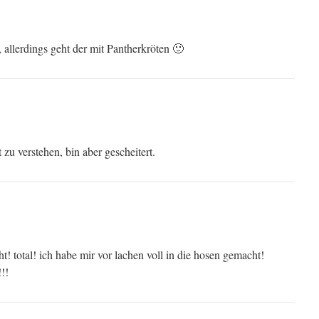
 allerdings geht der mit Pantherkröten 🙂
 zu verstehen, bin aber gescheitert.
ht! total! ich habe mir vor lachen voll in die hosen gemacht!
!!