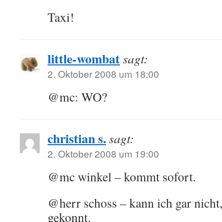
Taxi!
little-wombat
sagt:
2. Oktober 2008 um 18:00
@mc: WO?
christian s.
sagt:
2. Oktober 2008 um 19:00
@mc winkel – kommt sofort.
@herr schoss – kann ich gar nicht
gekonnt.