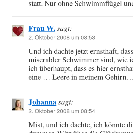
statt. Nur ohne Schwimmflügel un
Frau W.
sagt:
2. Oktober 2008 um 08:53
Und ich dachte jetzt ernsthaft, das
miserabler Schwimmer sind, wie 
ich überhaupt, dass es hier ernstha
eine … Leere in meinem Gehirn
Johanna
sagt:
2. Oktober 2008 um 08:54
Mist, und ich dachte, ich könnte die