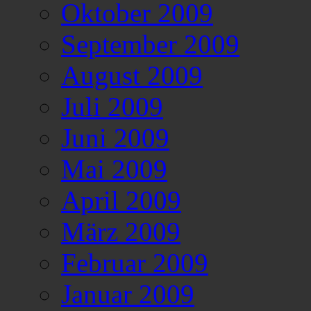
Oktober 2009
September 2009
August 2009
Juli 2009
Juni 2009
Mai 2009
April 2009
März 2009
Februar 2009
Januar 2009