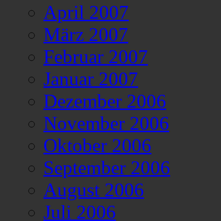
April 2007
März 2007
Februar 2007
Januar 2007
Dezember 2006
November 2006
Oktober 2006
September 2006
August 2006
Juli 2006