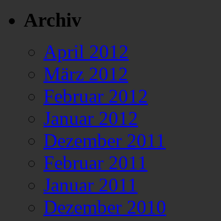
Archiv
April 2012
März 2012
Februar 2012
Januar 2012
Dezember 2011
Februar 2011
Januar 2011
Dezember 2010