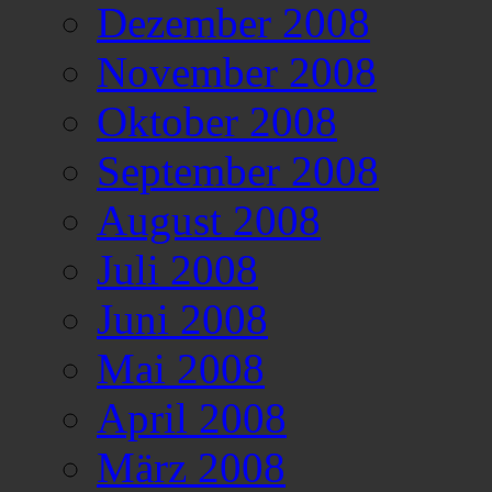
Dezember 2008
November 2008
Oktober 2008
September 2008
August 2008
Juli 2008
Juni 2008
Mai 2008
April 2008
März 2008