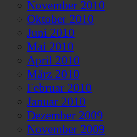
November 2010
Oktober 2010
Juni 2010
Mai 2010
April 2010
März 2010
Februar 2010
Januar 2010
Dezember 2009
November 2009