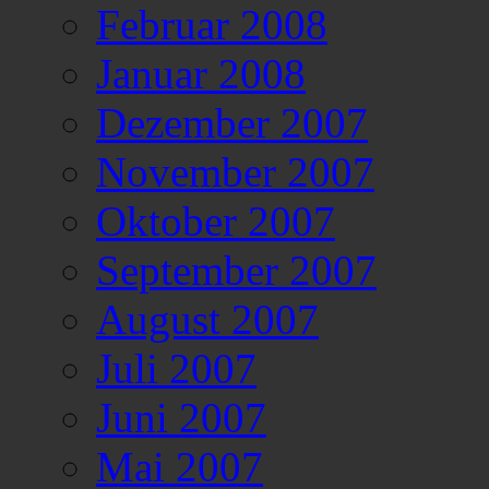
Februar 2008
Januar 2008
Dezember 2007
November 2007
Oktober 2007
September 2007
August 2007
Juli 2007
Juni 2007
Mai 2007