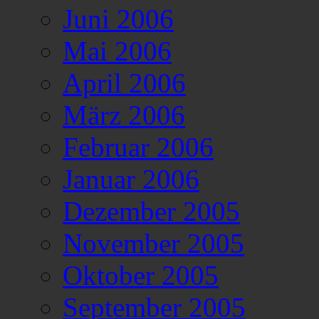
Juni 2006
Mai 2006
April 2006
März 2006
Februar 2006
Januar 2006
Dezember 2005
November 2005
Oktober 2005
September 2005