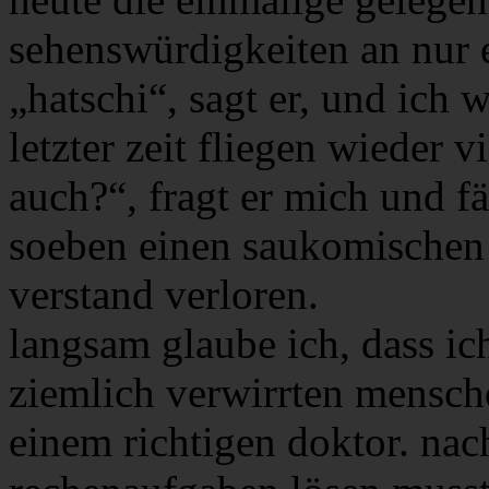
sehenswürdigkeiten an nur e
„hatschi“, sagt er, und ich
letzter zeit fliegen wieder v
auch?“, fragt er mich und fä
soeben einen saukomischen 
verstand verloren.
langsam glaube ich, dass ich
ziemlich verwirrten mensch
einem richtigen doktor. nac