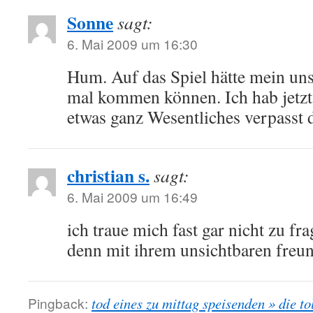
Sonne
sagt:
6. Mai 2009 um 16:30
Hum. Auf das Spiel hätte mein un
mal kommen können. Ich hab jetzt 
etwas ganz Wesentliches verpasst
christian s.
sagt:
6. Mai 2009 um 16:49
ich traue mich fast gar nicht zu fr
denn mit ihrem unsichtbaren freun
Pingback:
tod eines zu mittag speisenden » die to