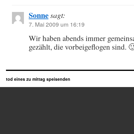
Sonne
sagt:
7. Mai 2009 um 16:19
Wir haben abends immer gemeinsam
gezählt, die vorbeigeflogen sind. 
tod eines zu mittag speisenden