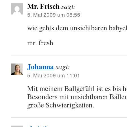
Mr. Frisch
sagt:
5. Mai 2009 um 08:55
wie gehts dem unsichtbaren babye
mr. fresh
Johanna
sagt:
5. Mai 2009 um 11:01
Mit meinem Ballgefühl ist es bis he
Besonders mit unsichtbaren Bällen
große Schwierigkeiten.