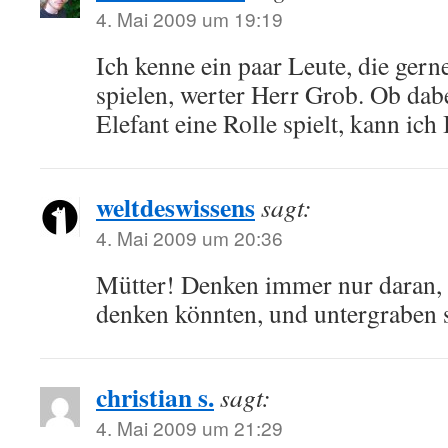
4. Mai 2009 um 19:19
Ich kenne ein paar Leute, die gern
spielen, werter Herr Grob. Ob dab
Elefant eine Rolle spielt, kann ich
weltdeswissens
sagt:
4. Mai 2009 um 20:36
Mütter! Denken immer nur daran, 
denken könnten, und untergraben
christian s.
sagt:
4. Mai 2009 um 21:29