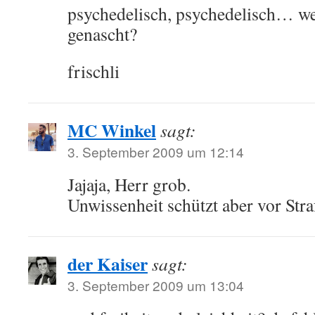
psychedelisch, psychedelisch… we
genascht?
frischli
MC Winkel
sagt:
3. September 2009 um 12:14
Jajaja, Herr grob.
Unwissenheit schützt aber vor Stra
der Kaiser
sagt:
3. September 2009 um 13:04