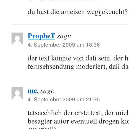
du hast die ameisen weggekeucht?
PropheT
sagt:
4. September 2009 um 18:36
der text könnte von dali sein. der 
fernsehsendung moderiert, dali dal
me.
sagt:
4. September 2009 um 21:35
tatsaechlich der erste text, der mic
besagter autor eventuell drogen ko