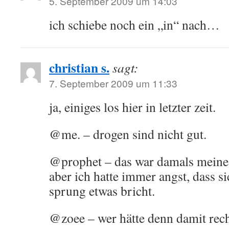
5. September 2009 um 14:03
ich schiebe noch ein „in“ nach…
christian s.
sagt:
7. September 2009 um 11:33
ja, einiges los hier in letzter zeit.
@me. – drogen sind nicht gut.
@prophet – das war damals meine 
aber ich hatte immer angst, dass si
sprung etwas bricht.
@zoee – wer hätte denn damit rech