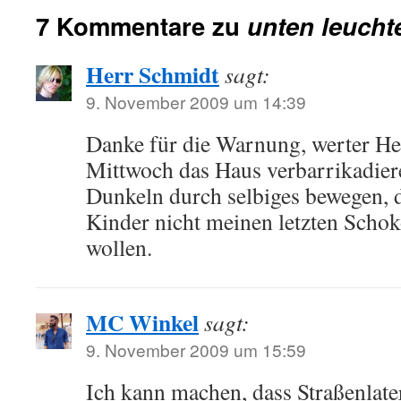
7 Kommentare zu
unten leucht
Herr Schmidt
sagt:
9. November 2009 um 14:39
Danke für die Warnung, werter He
Mittwoch das Haus verbarrikadier
Dunkeln durch selbiges bewegen,
Kinder nicht meinen letzten Schoko
wollen.
MC Winkel
sagt:
9. November 2009 um 15:59
Ich kann machen, dass Straßenlat