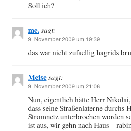
Soll ich?
me.
sagt:
9. November 2009 um 19:39
das war nicht zufaellig hagrids br
Meise
sagt:
9. November 2009 um 21:06
Nun, eigentlich hätte Herr Nikolai,
dass seine Straßenlaterne durchs
Stromnetz unterbrochen worden se
ist aus, wir gehn nach Haus – rab