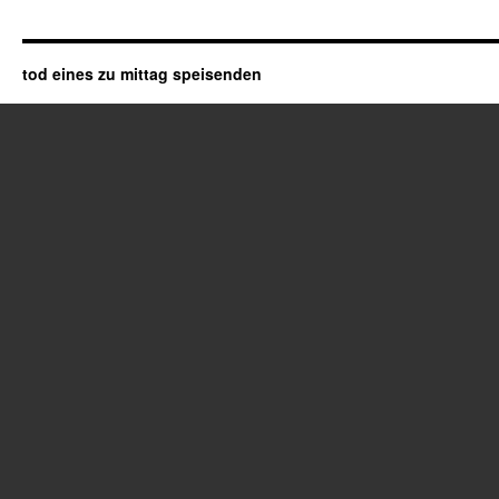
tod eines zu mittag speisenden