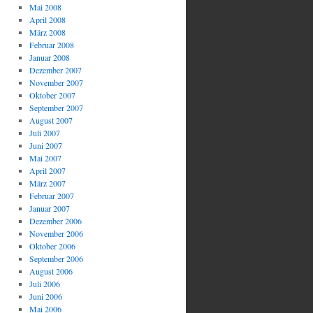
Mai 2008
April 2008
März 2008
Februar 2008
Januar 2008
Dezember 2007
November 2007
Oktober 2007
September 2007
August 2007
Juli 2007
Juni 2007
Mai 2007
April 2007
März 2007
Februar 2007
Januar 2007
Dezember 2006
November 2006
Oktober 2006
September 2006
August 2006
Juli 2006
Juni 2006
Mai 2006