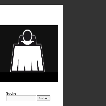
Suche