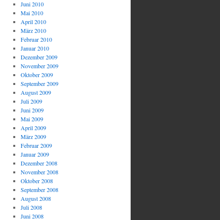
Juni 2010
Mai 2010
April 2010
März 2010
Februar 2010
Januar 2010
Dezember 2009
November 2009
Oktober 2009
September 2009
August 2009
Juli 2009
Juni 2009
Mai 2009
April 2009
März 2009
Februar 2009
Januar 2009
Dezember 2008
November 2008
Oktober 2008
September 2008
August 2008
Juli 2008
Juni 2008