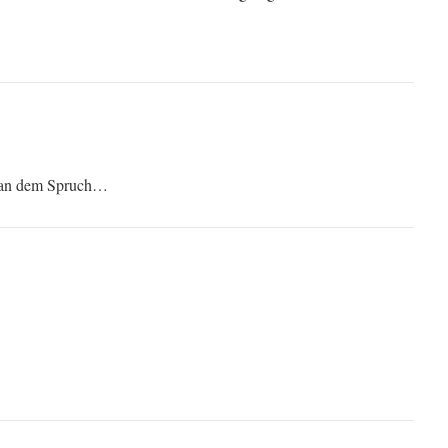
, an dem Spruch…