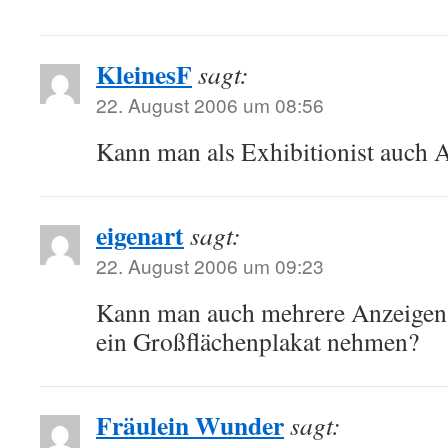
KleinesF
sagt:
22. August 2006 um 08:56
Kann man als Exhibitionist auch 
eigenart
sagt:
22. August 2006 um 09:23
Kann man auch mehrere Anzeigen
ein Großflächenplakat nehmen?
Fräulein Wunder
sagt: