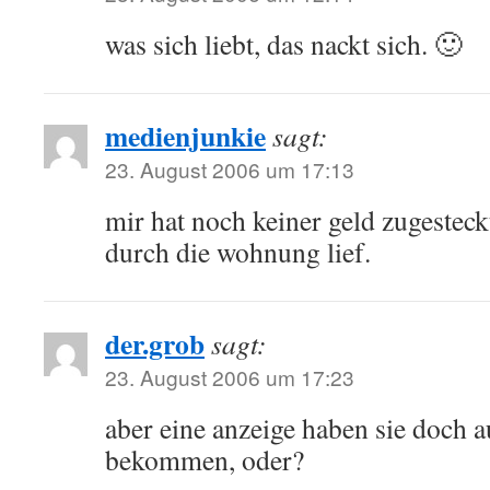
was sich liebt, das nackt sich. 🙂
medienjunkie
sagt:
23. August 2006 um 17:13
mir hat noch keiner geld zugesteck
durch die wohnung lief.
der.grob
sagt:
23. August 2006 um 17:23
aber eine anzeige haben sie doch 
bekommen, oder?