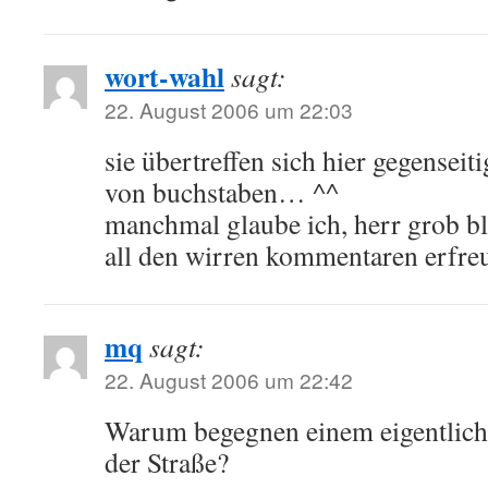
wort-wahl
sagt:
22. August 2006 um 22:03
sie übertreffen sich hier gegensei
von buchstaben… ^^
manchmal glaube ich, herr grob bl
all den wirren kommentaren erfre
mq
sagt:
22. August 2006 um 22:42
Warum begegnen einem eigentlich
der Straße?