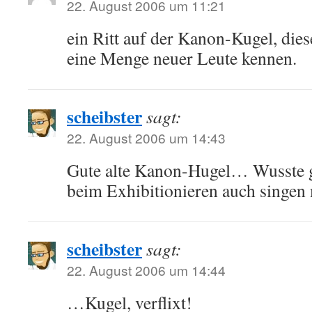
22. August 2006 um 11:21
ein Ritt auf der Kanon-Kugel, dies
eine Menge neuer Leute kennen.
scheibster
sagt:
22. August 2006 um 14:43
Gute alte Kanon-Hugel… Wusste g
beim Exhibitionieren auch singen
scheibster
sagt:
22. August 2006 um 14:44
…Kugel, verflixt!