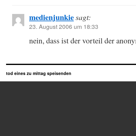
medienjunkie
sagt:
23. August 2006 um 18:33
nein, dass ist der vorteil der anony
tod eines zu mittag speisenden