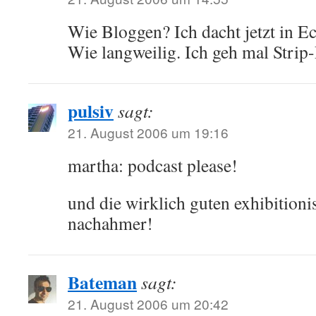
Wie Bloggen? Ich dacht jetzt in E
Wie langweilig. Ich geh mal Strip
pulsiv
sagt:
21. August 2006 um 19:16
martha: podcast please!
und die wirklich guten exhibitio
nachahmer!
Bateman
sagt:
21. August 2006 um 20:42