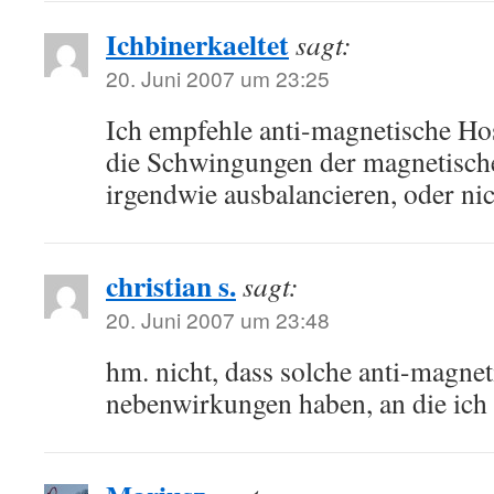
Ichbinerkaeltet
sagt:
20. Juni 2007 um 23:25
Ich empfehle anti-magnetische Hos
die Schwingungen der magnetisch
irgendwie ausbalancieren, oder ni
christian s.
sagt:
20. Juni 2007 um 23:48
hm. nicht, dass solche anti-magne
nebenwirkungen haben, an die ich 