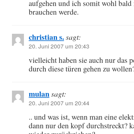
aufgehen und ich somit wohl bald
brauchen werde.
christian s.
sagt:
20. Juni 2007 um 20:43
vielleicht haben sie auch nur das 
durch diese türen gehen zu wollen
mulan
sagt:
20. Juni 2007 um 20:44
.. und was ist, wenn man eine elekt
dann nur den kopf durchstreckt? 