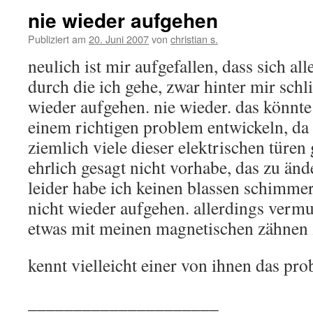
nie wieder aufgehen
Publiziert am
20. Juni 2007
von
christian s.
neulich ist mir aufgefallen, dass sich al
durch die ich gehe, zwar hinter mir schl
wieder aufgehen. nie wieder. das könnte 
einem richtigen problem entwickeln, da
ziemlich viele dieser elektrischen türe
ehrlich gesagt nicht vorhabe, das zu änd
leider habe ich keinen blassen schimmer
nicht wieder aufgehen. allerdings vermut
etwas mit meinen magnetischen zähnen z
kennt vielleicht einer von ihnen das pr
_____________________