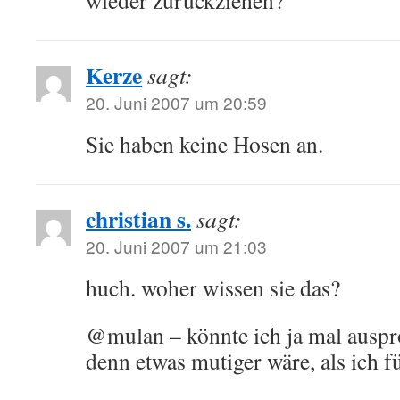
wieder zurückziehen?
Kerze
sagt:
20. Juni 2007 um 20:59
Sie haben keine Hosen an.
christian s.
sagt:
20. Juni 2007 um 21:03
huch. woher wissen sie das?
@mulan – könnte ich ja mal auspr
denn etwas mutiger wäre, als ich f