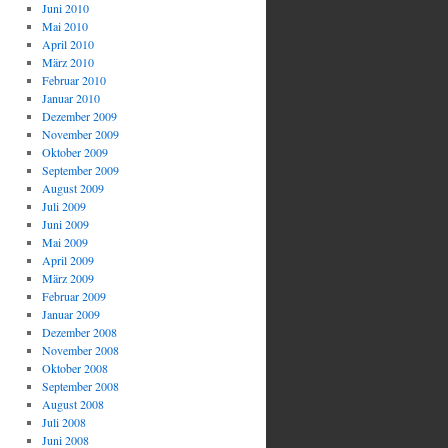
Juni 2010
Mai 2010
April 2010
März 2010
Februar 2010
Januar 2010
Dezember 2009
November 2009
Oktober 2009
September 2009
August 2009
Juli 2009
Juni 2009
Mai 2009
April 2009
März 2009
Februar 2009
Januar 2009
Dezember 2008
November 2008
Oktober 2008
September 2008
August 2008
Juli 2008
Juni 2008