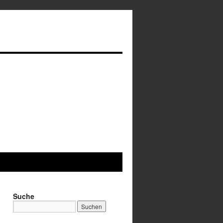
Suche