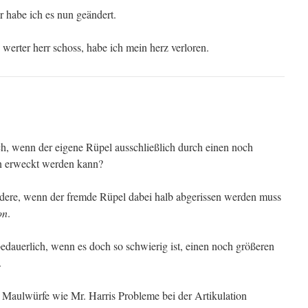
 habe ich es nun geändert.
werter herr schoss, habe ich mein herz verloren.
ich, wenn der eigene Rüpel ausschließlich durch einen noch
n erweckt werden kann?
ndere, wenn der fremde Rüpel dabei halb abgerissen werden muss
on
.
edauerlich, wenn es doch so schwierig ist, einen noch größeren
.
 Maulwürfe wie Mr. Harris Probleme bei der Artikulation