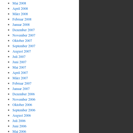
Mai 2008
April 2008
März 2008
Februar 2008
Januar 2008
Dezember 2007
November 2007
Oktober 2007
September 2007
August 2007
Juli 2007
Juni 2007
Mai 2007
April 2007
März 2007
Februar 2007
Januar 2007
Dezember 2006
November 2006
Oktober 2006
September 2006
August 2006
Juli 2006
Juni 2006
Mai 2006