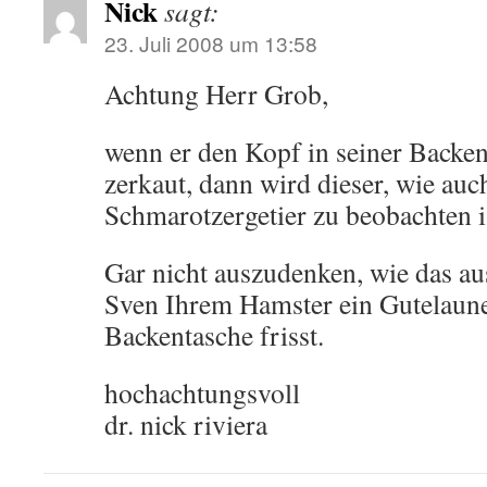
Nick
sagt:
23. Juli 2008 um 13:58
Achtung Herr Grob,
wenn er den Kopf in seiner Backent
zerkaut, dann wird dieser, wie auc
Schmarotzergetier zu beobachten i
Gar nicht auszudenken, wie das au
Sven Ihrem Hamster ein Gutelaune
Backentasche frisst.
hochachtungsvoll
dr. nick riviera