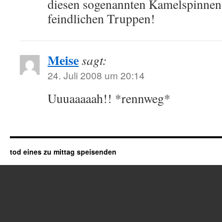
diesen sogenannten Kamelspinnen 
feindlichen Truppen!
Meise
sagt:
24. Juli 2008 um 20:14
Uuuaaaaah!! *rennweg*
tod eines zu mittag speisenden