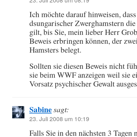
Ich möchte darauf hinweisen, dass
dsungarischer Zwerghamstern di
gilt, bis Sie, mein lieber Herr Gro
Beweis erbringen können, der zwei
Hamsters belegt.
Sollten sie diesen Beweis nicht fü
sie beim WWF anzeigen weil sie e
Vorsatz psychischer Gewalt ausges
Sabine
sagt:
23. Juli 2008 um 10:19
Falls Sie in den nächsten 3 Tagen