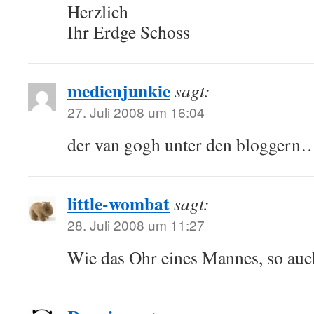
Herzlich
Ihr Erdge Schoss
medienjunkie
sagt:
27. Juli 2008 um 16:04
der van gogh unter den bloggern
little-wombat
sagt:
28. Juli 2008 um 11:27
Wie das Ohr eines Mannes, so auc