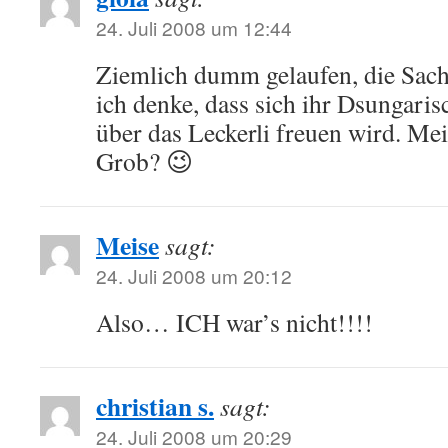
24. Juli 2008 um 12:44
Ziemlich dumm gelaufen, die Sac
ich denke, dass sich ihr Dsungari
über das Leckerli freuen wird. Mei
Grob? 😉
Meise
sagt:
24. Juli 2008 um 20:12
Also… ICH war’s nicht!!!!
christian s.
sagt:
24. Juli 2008 um 20:29