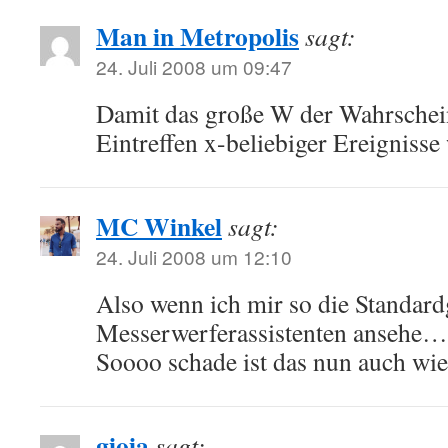
Man in Metropolis
sagt:
24. Juli 2008 um 09:47
Damit das große W der Wahrschei
Eintreffen x-beliebiger Ereignisse
MC Winkel
sagt:
24. Juli 2008 um 12:10
Also wenn ich mir so die Standard
Messerwerferassistenten ansehe…
Soooo schade ist das nun auch wie
gioia
sagt: