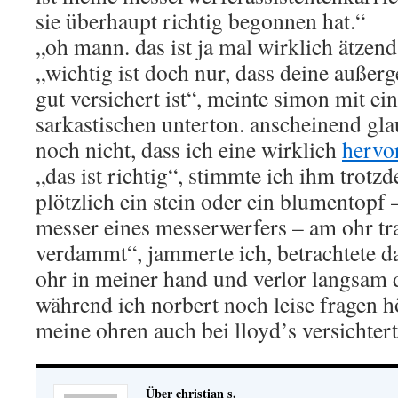
sie überhaupt richtig begonnen hat.“
„oh mann. das ist ja mal wirklich ätzend
„wichtig ist doch nur, dass deine außer
gut versichert ist“, meinte simon mit e
sarkastischen unterton. anscheinend gl
noch nicht, dass ich eine wirklich
hervo
„das ist richtig“, stimmte ich ihm trotz
plötzlich ein stein oder ein blumentopf –
messer eines messerwerfers – am ohr tr
verdammt“, jammerte ich, betrachtete d
ohr in meiner hand und verlor langsam 
während ich norbert noch leise fragen h
meine ohren auch bei lloyd’s versichtert
Über christian s.