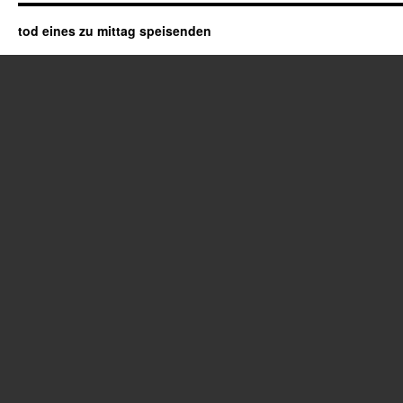
tod eines zu mittag speisenden