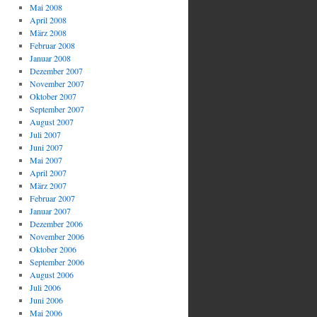
Mai 2008
April 2008
März 2008
Februar 2008
Januar 2008
Dezember 2007
November 2007
Oktober 2007
September 2007
August 2007
Juli 2007
Juni 2007
Mai 2007
April 2007
März 2007
Februar 2007
Januar 2007
Dezember 2006
November 2006
Oktober 2006
September 2006
August 2006
Juli 2006
Juni 2006
Mai 2006