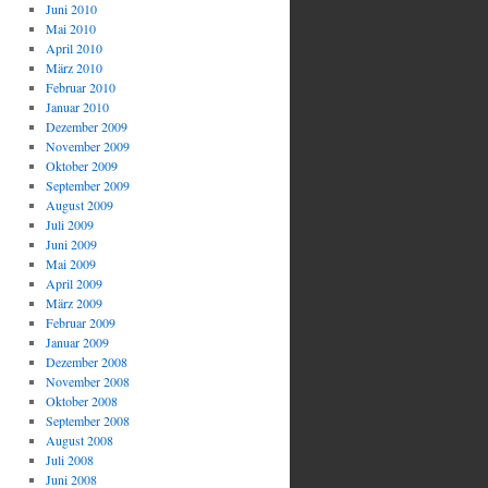
Juni 2010
Mai 2010
April 2010
März 2010
Februar 2010
Januar 2010
Dezember 2009
November 2009
Oktober 2009
September 2009
August 2009
Juli 2009
Juni 2009
Mai 2009
April 2009
März 2009
Februar 2009
Januar 2009
Dezember 2008
November 2008
Oktober 2008
September 2008
August 2008
Juli 2008
Juni 2008