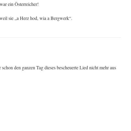
war ein Österreicher!
, weil sie „a Herz hod, wia a Bergwerk“.
 schon den ganzen Tag dieses bescheuerte Lied nicht mehr aus