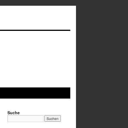
Suche