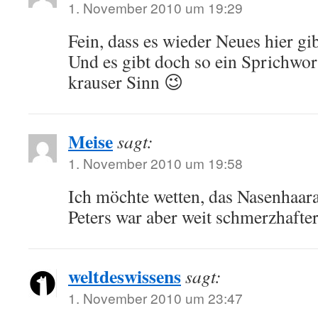
1. November 2010 um 19:29
Fein, dass es wieder Neues hier gib
Und es gibt doch so ein Sprichwor
krauser Sinn 😉
Meise
sagt:
1. November 2010 um 19:58
Ich möchte wetten, das Nasenhaar
Peters war aber weit schmerzhafte
weltdeswissens
sagt:
1. November 2010 um 23:47