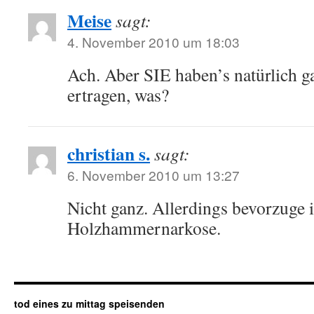
Meise
sagt:
4. November 2010 um 18:03
Ach. Aber SIE haben’s natürlich 
ertragen, was?
christian s.
sagt:
6. November 2010 um 13:27
Nicht ganz. Allerdings bevorzuge i
Holzhammernarkose.
tod eines zu mittag speisenden