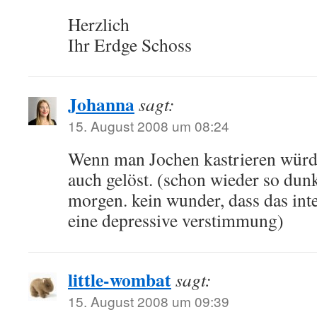
Herzlich
Ihr Erdge Schoss
Johanna
sagt:
15. August 2008 um 08:24
Wenn man Jochen kastrieren würd
auch gelöst. (schon wieder so du
morgen. kein wunder, dass das inter
eine depressive verstimmung)
little-wombat
sagt:
15. August 2008 um 09:39