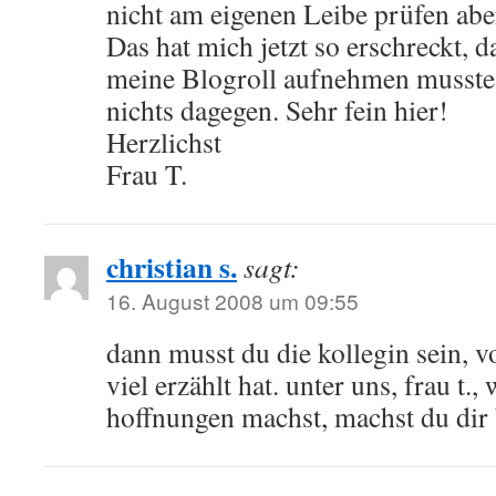
nicht am eigenen Leibe prüfen ab
Das hat mich jetzt so erschreckt, da
meine Blogroll aufnehmen musste. 
nichts dagegen. Sehr fein hier!
Herzlichst
Frau T.
christian s.
sagt:
16. August 2008 um 09:55
dann musst du die kollegin sein, v
viel erzählt hat. unter uns, frau t.,
hoffnungen machst, machst du dir 