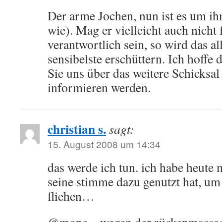
Der arme Jochen, nun ist es um ih
wie). Mag er vielleicht auch nich
verantwortlich sein, so wird das al
sensibelste erschüttern. Ich hoffe 
Sie uns über das weitere Schicksa
informieren werden.
christian s.
sagt:
15. August 2008 um 14:34
das werde ich tun. ich habe heute 
seine stimme dazu genutzt hat, um 
fliehen…