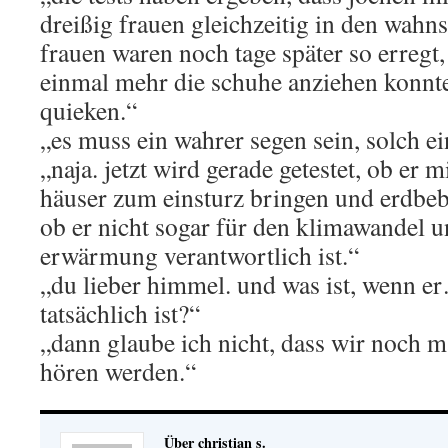
dreißig frauen gleichzeitig in den wahns
frauen waren noch tage später so erregt, 
einmal mehr die schuhe anziehen konnte
quieken.“
„es muss ein wahrer segen sein, solch e
„naja. jetzt wird gerade getestet, ob er 
häuser zum einsturz bringen und erdbe
ob er nicht sogar für den klimawandel u
erwärmung verantwortlich ist.“
„du lieber himmel. und was ist, wenn e
tatsächlich ist?“
„dann glaube ich nicht, dass wir noch 
hören werden.“
Über christian s.