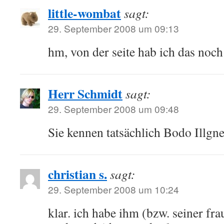
little-wombat
sagt:
29. September 2008 um 09:13
hm, von der seite hab ich das noch 
Herr Schmidt
sagt:
29. September 2008 um 09:48
Sie kennen tatsächlich Bodo Illgn
christian s.
sagt:
29. September 2008 um 10:24
klar. ich habe ihm (bzw. seiner fra