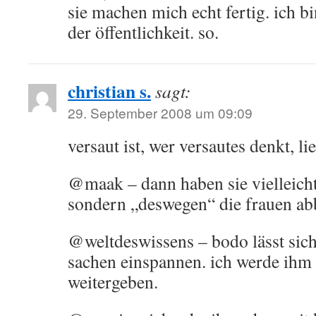
sie machen mich echt fertig. ich b
der öffentlichkeit. so.
christian s.
sagt:
29. September 2008 um 09:09
versaut ist, wer versautes denkt, lie
@maak – dann haben sie vielleich
sondern „deswegen“ die frauen 
@weltdeswissens – bodo lässt sich
sachen einspannen. ich werde ihm 
weitergeben.