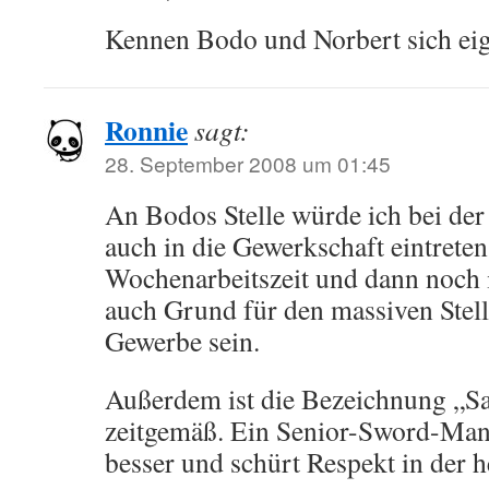
Kennen Bodo und Norbert sich eig
Ronnie
sagt:
28. September 2008 um 01:45
An Bodos Stelle würde ich bei der
auch in die Gewerkschaft eintrete
Wochenarbeitszeit und dann noch i
auch Grund für den massiven Stell
Gewerbe sein.
Außerdem ist die Bezeichnung „S
zeitgemäß. Ein Senior-Sword-Mana
besser und schürt Respekt in der h