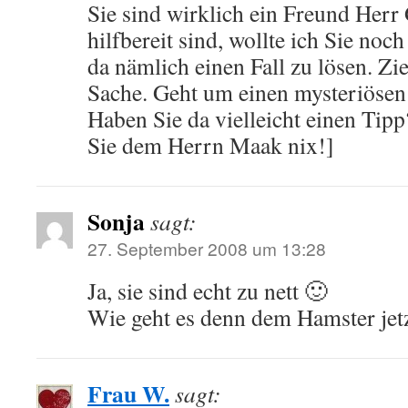
Sie sind wirklich ein Freund Herr
hilfbereit sind, wollte ich Sie noc
da nämlich einen Fall zu lösen. Zi
Sache. Geht um einen mysteriösen
Haben Sie da vielleicht einen Tip
Sie dem Herrn Maak nix!]
Sonja
sagt:
27. September 2008 um 13:28
Ja, sie sind echt zu nett 🙂
Wie geht es denn dem Hamster jet
Frau W.
sagt: