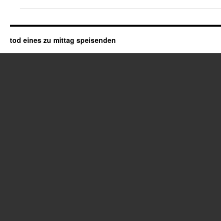
tod eines zu mittag speisenden