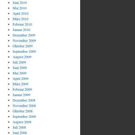
Juni 2010
Mai 2010
April 2010
März 2010
Februar 2010
Januar 2010
Dezember 2009
November 2009
Oktober 2009
September 2009
August 2009
Juli 2009
Juni 2009
Mai 2009
April 2009
März 2009
Februar 2009
Januar 2009
Dezember 2008
November 2008
Oktober 2008
September 2008
August 2008
Juli 2008
Juni 2008