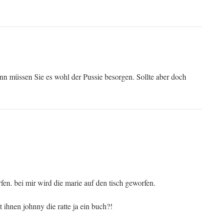
nn müssen Sie es wohl der Pussie besorgen. Sollte aber doch
en. bei mir wird die marie auf den tisch geworfen.
 ihnen johnny die ratte ja ein buch?!