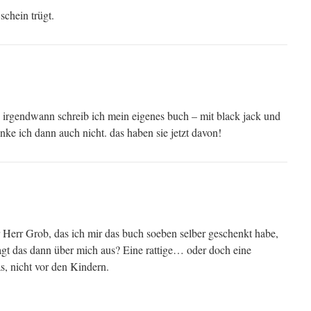
schein trügt.
irgendwann schreib ich mein eigenes buch – mit black jack und
nke ich dann auch nicht. das haben sie jetzt davon!
r Herr Grob, das ich mir das buch soeben selber geschenkt habe,
agt das dann über mich aus? Eine rattige… oder doch eine
s, nicht vor den Kindern.