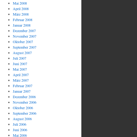
Mai 2008
April 2008
März 2008
Februar 2008
Januar 2008
Dezember 2007
November 2007
Oktober 2007
September 2007
August 2007
Juli 2007
Juni 2007
Mai 2007
April 2007
März 2007
Februar 2007
Januar 2007
Dezember 2006
November 2006
Oktober 2006
September 2006
August 2006
Juli 2006
Juni 2006
Mai 2006