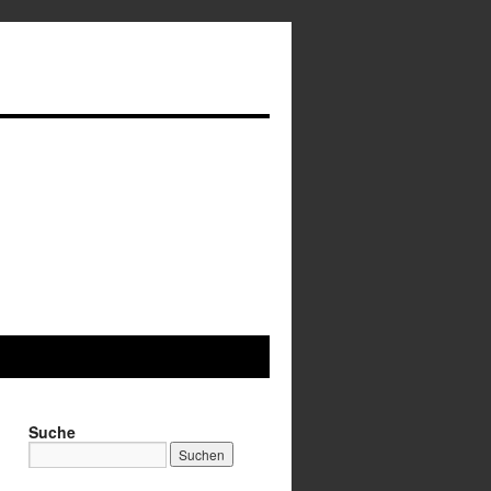
Suche