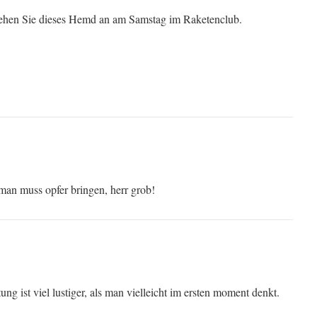
ziehen Sie dieses Hemd an am Samstag im Raketenclub.
 man muss opfer bringen, herr grob!
ung ist viel lustiger, als man vielleicht im ersten moment denkt.