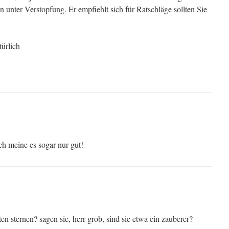
nter Verstopfung. Er empfiehlt sich für Ratschläge sollten Sie
türlich
ich meine es sogar nur gut!
en sternen? sagen sie, herr grob, sind sie etwa ein zauberer?