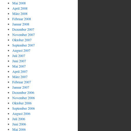
Mai 2008
April 2008
März 2008
Februar 2008
Januar 2008
Dezember 2007
November 2007
Oktober 2007
September 2007
August 2007
Juli 2007
Juni 2007
Mai 2007
April 2007
März 2007
Februar 2007
Januar 2007
Dezember 2006
November 2006
Oktober 2006
September 2006
August 2006
Juli 2006
Juni 2006
Mai 2006