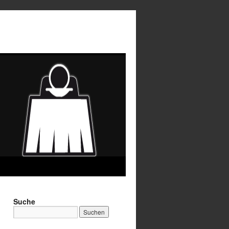
Suche