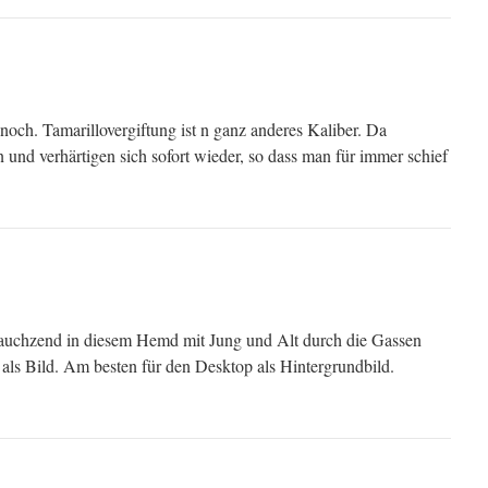
noch. Tamarillovergiftung ist n ganz anderes Kaliber. Da
n und verhärtigen sich sofort wieder, so dass man für immer schief
jauchzend in diesem Hemd mit Jung und Alt durch die Gassen
e als Bild. Am besten für den Desktop als Hintergrundbild.