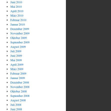
Juni 2010
Mai 2010
April 2010
März 2010
Februar 2010
Januar 2010
Dezember 2009
November 2009
Oktober 2009
September 2009
August 2009
Juli 2009
Juni 2009
Mai 2009
April 2009
März 2009
Februar 2009
Januar 2009
Dezember 2008
November 2008
Oktober 2008
September 2008
August 2008
Juli 2008
Juni 2008