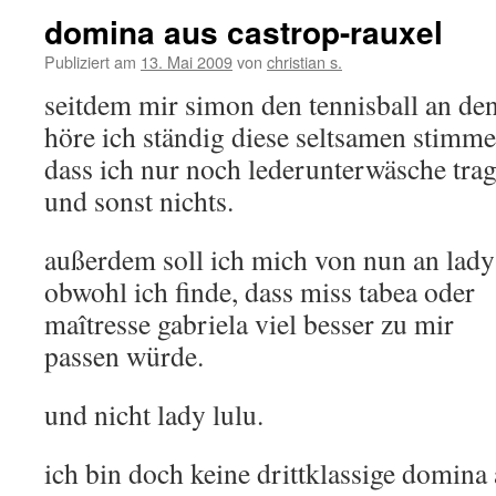
domina aus castrop-rauxel
Publiziert am
13. Mai 2009
von
christian s.
seitdem mir simon den tennisball an de
höre ich ständig diese seltsamen stimme
dass ich nur noch lederunterwäsche trag
und sonst nichts.
außerdem soll ich mich von nun an lady
obwohl ich finde, dass miss tabea oder
maîtresse gabriela viel besser zu mir
passen würde.
und nicht lady lulu.
ich bin doch keine drittklassige domina