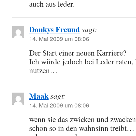
auch aus leder.
Donkys Freund
sagt:
14. Mai 2009 um 08:06
Der Start einer neuen Karriere?
Ich würde jedoch bei Leder raten
nutzen…
Maak
sagt:
14. Mai 2009 um 08:06
wenn sie das zwicken und zwacken
schon so in den wahnsinn treibt… s