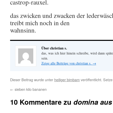
castrop-rauxel.
das zwicken und zwacken der lederwäsc
treibt mich noch in den
wahnsinn.
Über christian s.
das, was ich hier hinein schreibe, wird dann später
sein.
Zeige alle Beiträge von christian s.
→
Dieser Beitrag wurde unter
heiliger bimbam
veröffentlicht. Setz
←
sieben kilo bananen
10 Kommentare zu
domina aus 