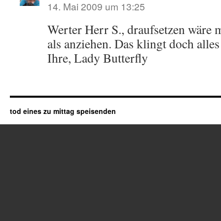
14. Mai 2009 um 13:25
Werter Herr S., draufsetzen wäre m
als anziehen. Das klingt doch alle
Ihre, Lady Butterfly
tod eines zu mittag speisenden