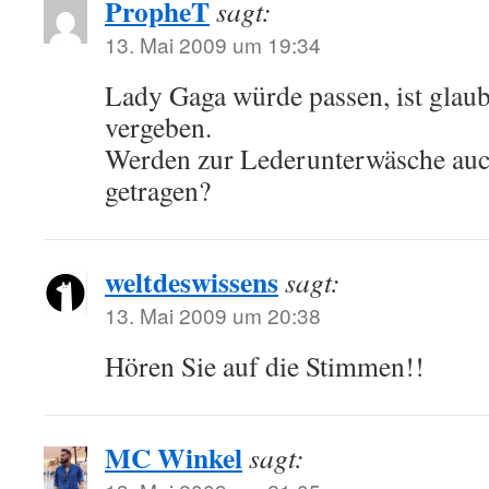
PropheT
sagt:
13. Mai 2009 um 19:34
Lady Gaga würde passen, ist glaub
vergeben.
Werden zur Lederunterwäsche au
getragen?
weltdeswissens
sagt:
13. Mai 2009 um 20:38
Hören Sie auf die Stimmen!!
MC Winkel
sagt: