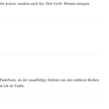
aube lecken, sondern auch Sie, Herr Grob. Meinen einzigen
 Paderborn, als der unauffällige Zuhörer aus den mittleren Reihen
m ich als Taube.