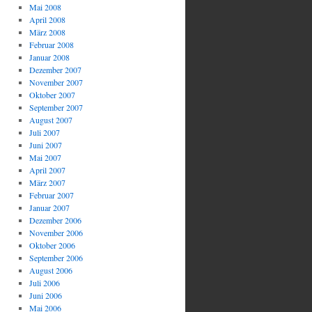
Mai 2008
April 2008
März 2008
Februar 2008
Januar 2008
Dezember 2007
November 2007
Oktober 2007
September 2007
August 2007
Juli 2007
Juni 2007
Mai 2007
April 2007
März 2007
Februar 2007
Januar 2007
Dezember 2006
November 2006
Oktober 2006
September 2006
August 2006
Juli 2006
Juni 2006
Mai 2006