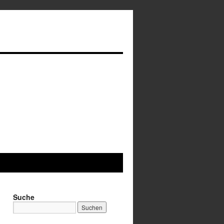
Suche