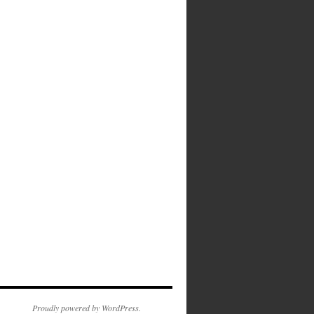
Proudly powered by WordPress.