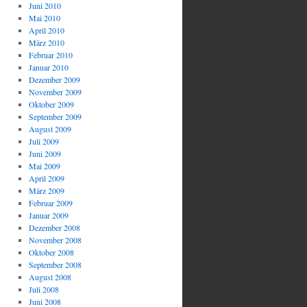
Juni 2010
Mai 2010
April 2010
März 2010
Februar 2010
Januar 2010
Dezember 2009
November 2009
Oktober 2009
September 2009
August 2009
Juli 2009
Juni 2009
Mai 2009
April 2009
März 2009
Februar 2009
Januar 2009
Dezember 2008
November 2008
Oktober 2008
September 2008
August 2008
Juli 2008
Juni 2008