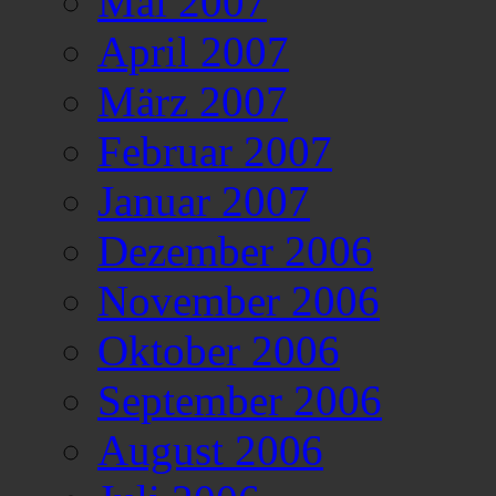
Mai 2007
April 2007
März 2007
Februar 2007
Januar 2007
Dezember 2006
November 2006
Oktober 2006
September 2006
August 2006