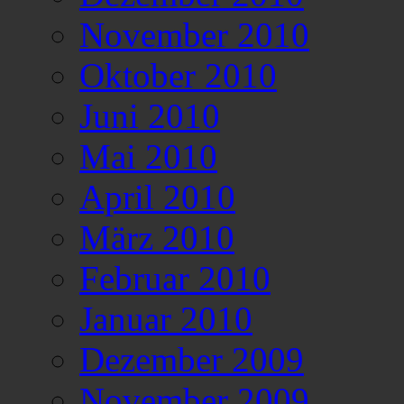
November 2010
Oktober 2010
Juni 2010
Mai 2010
April 2010
März 2010
Februar 2010
Januar 2010
Dezember 2009
November 2009