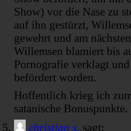
Show) vor die Nase zu stel
auf ihn gestürzt, Willems
gewehrt und am nächsten
Willemsen blamiert bis 
Pornografie verklagt und
befördert worden.
Hoffentlich krieg ich zum
satanische Bonuspunkte.
christian s.
sagt: