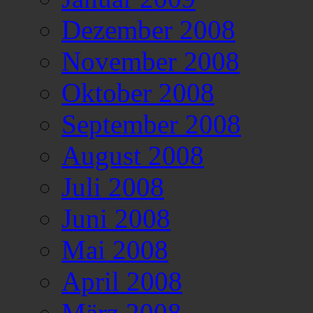
Dezember 2008
November 2008
Oktober 2008
September 2008
August 2008
Juli 2008
Juni 2008
Mai 2008
April 2008
März 2008