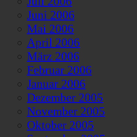
Juli 2006
Juni 2006
Mai 2006
April 2006
März 2006
Februar 2006
Januar 2006
Dezember 2005
November 2005
Oktober 2005