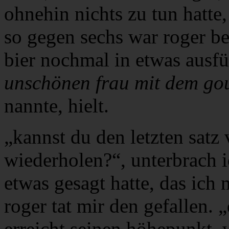
ohnehin nichts zu tun hatte
so gegen sechs war roger be
bier nochmal in etwas ausfü
unschönen frau mit dem gou
nannte, hielt.
„kannst du den letzten satz 
wiederholen?“, unterbrach i
etwas gesagt hatte, das ich 
roger tat mir den gefallen. 
erreicht seinen höhepunkt, 