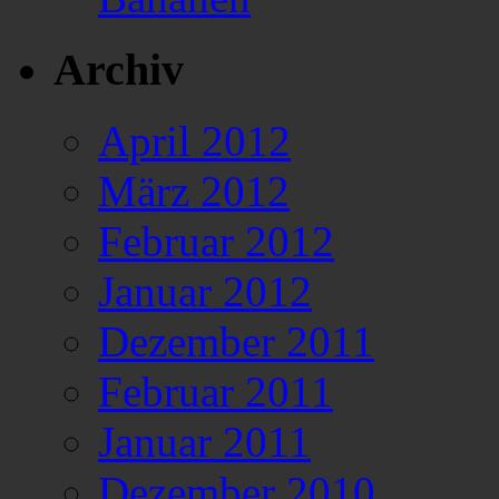
Archiv
April 2012
März 2012
Februar 2012
Januar 2012
Dezember 2011
Februar 2011
Januar 2011
Dezember 2010