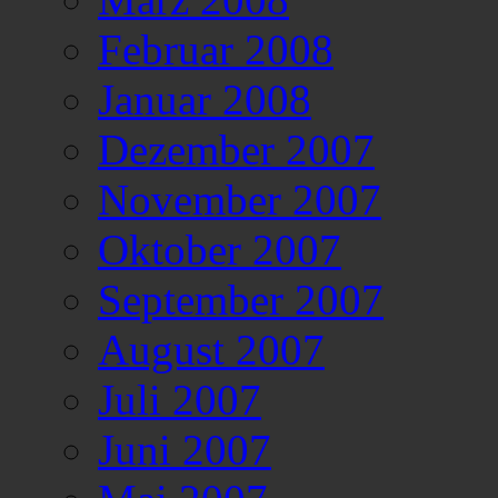
Februar 2008
Januar 2008
Dezember 2007
November 2007
Oktober 2007
September 2007
August 2007
Juli 2007
Juni 2007