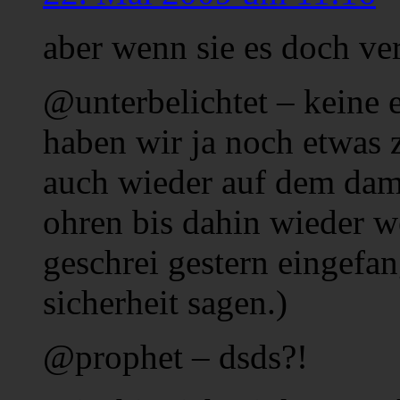
aber wenn sie es doch ve
@unterbelichtet – keine ei
haben wir ja noch etwas z
auch wieder auf dem dam
ohren bis dahin wieder we
geschrei gestern eingefan
sicherheit sagen.)
@prophet – dsds?!