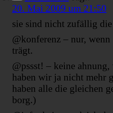
20. Mai 2009 um 21:50
sie sind nicht zufällig di
@konferenz – nur, wenn 
trägt.
@pssst! – keine ahnung, 
haben wir ja nicht mehr g
haben alle die gleichen 
borg.)