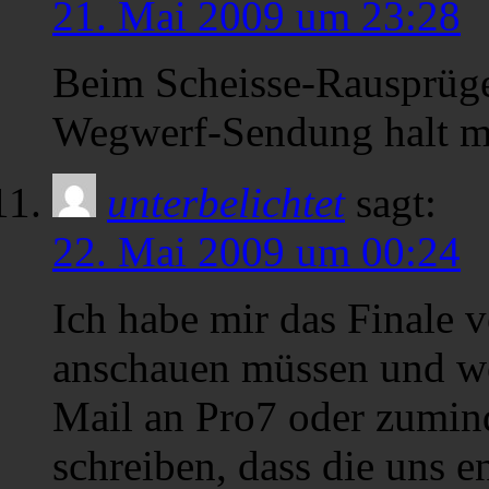
21. Mai 2009 um 23:28
Beim Scheisse-Rausprügel
Wegwerf-Sendung halt m
unterbelichtet
sagt:
22. Mai 2009 um 00:24
Ich habe mir das Finale
anschauen müssen und wo
Mail an Pro7 oder zumind
schreiben, dass die uns e