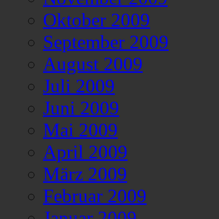
Oktober 2009
September 2009
August 2009
Juli 2009
Juni 2009
Mai 2009
April 2009
März 2009
Februar 2009
Januar 2009