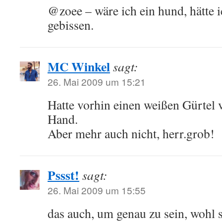
@zoee – wäre ich ein hund, hätte i
gebissen.
MC Winkel
sagt:
26. Mai 2009 um 15:21
Hatte vorhin einen weißen Gürte
Hand.
Aber mehr auch nicht, herr.grob!
Pssst!
sagt:
26. Mai 2009 um 15:55
das auch, um genau zu sein, wohl 