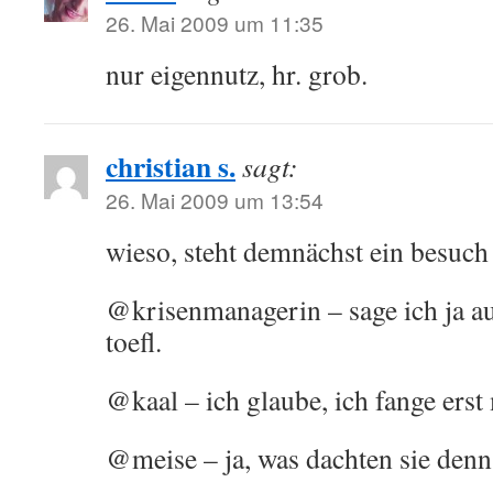
26. Mai 2009 um 11:35
nur eigennutz, hr. grob.
christian s.
sagt:
26. Mai 2009 um 13:54
wieso, steht demnächst ein besuch
@krisenmanagerin – sage ich ja au
toefl.
@kaal – ich glaube, ich fange erst 
@meise – ja, was dachten sie denn