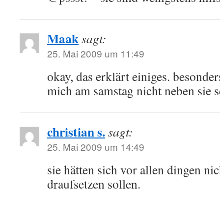
Maak
sagt:
25. Mai 2009 um 11:49
okay, das erklärt einiges. besonder
mich am samstag nicht neben sie se
christian s.
sagt:
25. Mai 2009 um 14:49
sie hätten sich vor allen dingen ni
draufsetzen sollen.