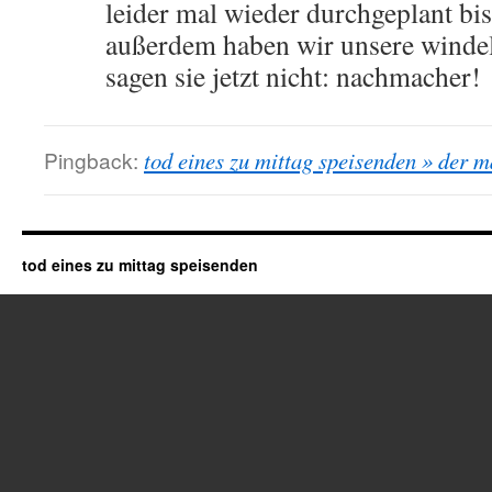
leider mal wieder durchgeplant bis
außerdem haben wir unsere windel
sagen sie jetzt nicht: nachmacher!
Pingback:
tod eines zu mittag speisenden » der m
tod eines zu mittag speisenden