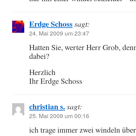
Erdge Schoss
sagt:
24. Mai 2009 um 23:47
Hatten Sie, werter Herr Grob, den
dabei?
Herzlich
Ihr Erdge Schoss
christian s.
sagt:
25. Mai 2009 um 00:16
ich trage immer zwei windeln über