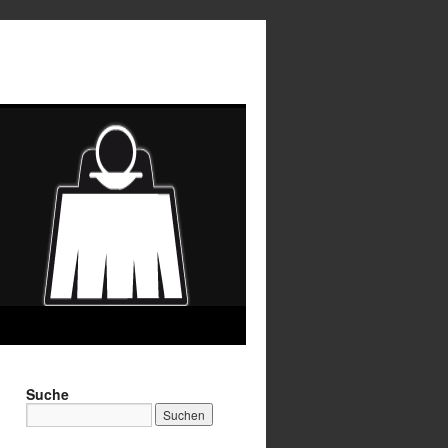
Suche