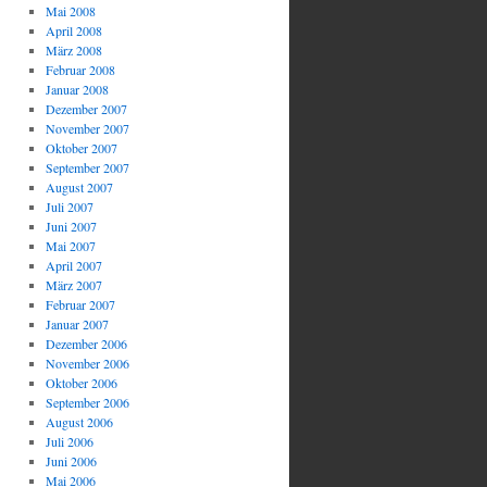
Mai 2008
April 2008
März 2008
Februar 2008
Januar 2008
Dezember 2007
November 2007
Oktober 2007
September 2007
August 2007
Juli 2007
Juni 2007
Mai 2007
April 2007
März 2007
Februar 2007
Januar 2007
Dezember 2006
November 2006
Oktober 2006
September 2006
August 2006
Juli 2006
Juni 2006
Mai 2006