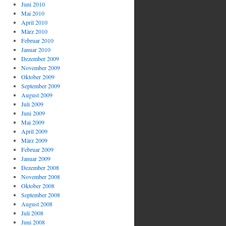
Juni 2010
Mai 2010
April 2010
März 2010
Februar 2010
Januar 2010
Dezember 2009
November 2009
Oktober 2009
September 2009
August 2009
Juli 2009
Juni 2009
Mai 2009
April 2009
März 2009
Februar 2009
Januar 2009
Dezember 2008
November 2008
Oktober 2008
September 2008
August 2008
Juli 2008
Juni 2008