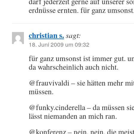
darf jederzeit gerne auf unserer 
erdnüsse ernten. für ganz umsonst
christian s.
sagt:
18. Juni 2009 um 09:32
für ganz umsonst ist immer gut. u
da wahrscheinlich auch nicht.
@frauvivaldi – sie hätten mehr mi
müssen.
@funky.cinderella – da müssen sie
lässt niemanden an mich ran.
@konferenz – nein, nein. die meiste