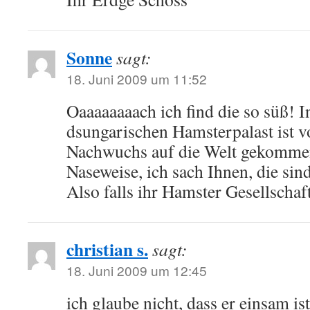
Sonne
sagt:
18. Juni 2009 um 11:52
Oaaaaaaaach ich find die so süß! 
dsungarischen Hamsterpalast ist 
Nachwuchs auf die Welt gekommen,
Naseweise, ich sach Ihnen, die si
Also falls ihr Hamster Gesellsch
christian s.
sagt:
18. Juni 2009 um 12:45
ich glaube nicht, dass er einsam ist.