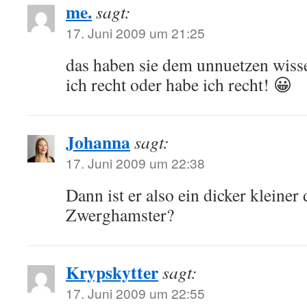
me.
sagt:
17. Juni 2009 um 21:25
das haben sie dem unnuetzen wis
ich recht oder habe ich recht! 😀
Johanna
sagt:
17. Juni 2009 um 22:38
Dann ist er also ein dicker kleiner
Zwerghamster?
Krypskytter
sagt:
17. Juni 2009 um 22:55