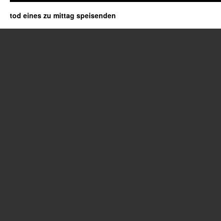
tod eines zu mittag speisenden