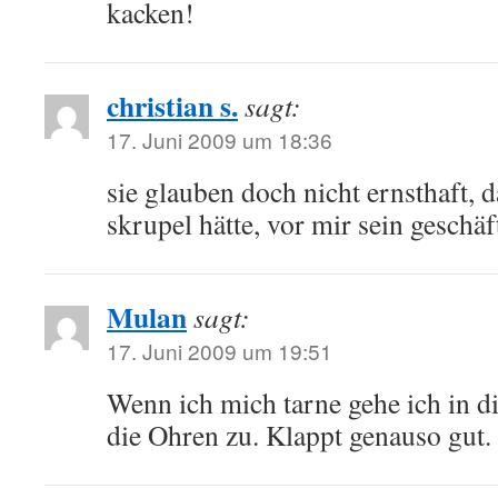
kacken!
christian s.
sagt:
17. Juni 2009 um 18:36
sie glauben doch nicht ernsthaft, d
skrupel hätte, vor mir sein geschäf
Mulan
sagt:
17. Juni 2009 um 19:51
Wenn ich mich tarne gehe ich in d
die Ohren zu. Klappt genauso gut.