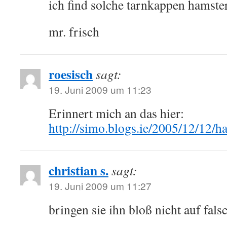
ich find solche tarnkappen hamste
mr. frisch
roesisch
sagt:
19. Juni 2009 um 11:23
Erinnert mich an das hier:
http://simo.blogs.ie/2005/12/12/h
christian s.
sagt:
19. Juni 2009 um 11:27
bringen sie ihn bloß nicht auf fal