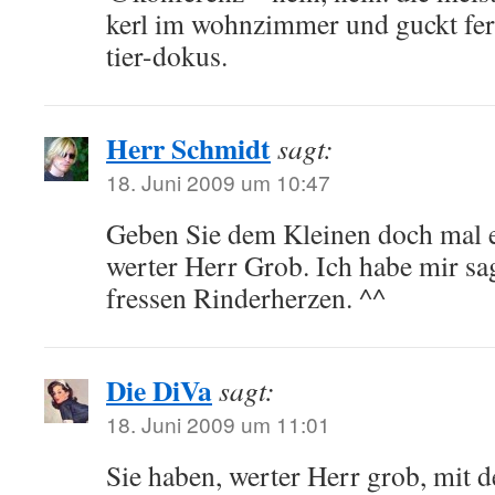
kerl im wohnzimmer und guckt fer
tier-dokus.
Herr Schmidt
sagt:
18. Juni 2009 um 10:47
Geben Sie dem Kleinen doch mal ei
werter Herr Grob. Ich habe mir sa
fressen Rinderherzen. ^^
Die DiVa
sagt:
18. Juni 2009 um 11:01
Sie haben, werter Herr grob, mit