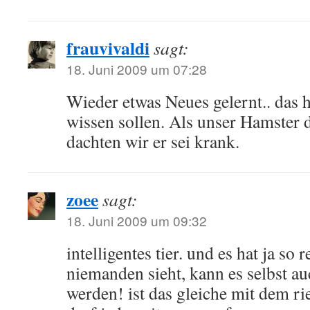
frauvivaldi
sagt:
18. Juni 2009 um 07:28
Wieder etwas Neues gelernt.. das h
wissen sollen. Als unser Hamster 
dachten wir er sei krank.
zoee
sagt:
18. Juni 2009 um 09:32
intelligentes tier. und es hat ja so 
niemanden sieht, kann es selbst au
werden! ist das gleiche mit dem ri