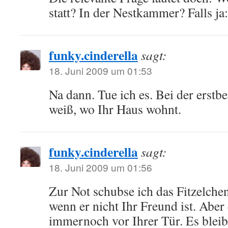
statt? In der Nestkammer? Falls ja:
funky.cinderella
sagt:
18. Juni 2009 um 01:53
Na dann. Tue ich es. Bei der erstb
weiß, wo Ihr Haus wohnt.
funky.cinderella
sagt:
18. Juni 2009 um 01:56
Zur Not schubse ich das Fitzelch
wenn er nicht Ihr Freund ist. Aber
immernoch vor Ihrer Tür. Es bleib