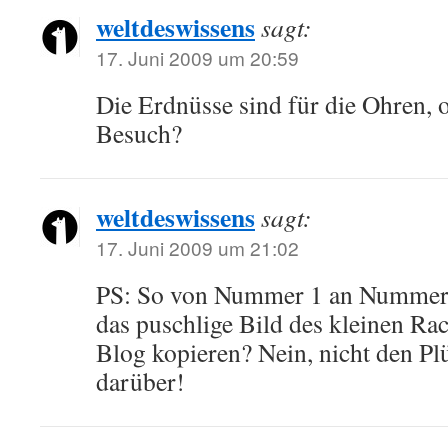
weltdeswissens
sagt:
17. Juni 2009 um 20:59
Die Erdnüsse sind für die Ohren, 
Besuch?
weltdeswissens
sagt:
17. Juni 2009 um 21:02
PS: So von Nummer 1 an Nummer 
das puschlige Bild des kleinen Rac
Blog kopieren? Nein, nicht den Pl
darüber!