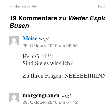
←
luke, ich bin dein
Im G
19 Kommentare zu
Weder Expl
Busen
Meise
sagt:
29. Oktober 2010 um 06:55
Herr Grob!!!
Sind Sie es wirklich?
Zu Ihren Fragen: NEEEEEIIIII
morgengrauen
sagt:
29. Oktober 2010 um 07:12