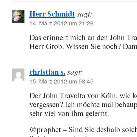
Herr Schmidt
sagt:
14. März 2012 um 21:26
Das erinnert mich an den John Tra
Herr Grob. Wissen Sie noch? Dam
christian s.
sagt:
15. März 2012 um 08:45
Der John Travolta von Köln, wie k
vergessen? Ich möchte mal behaup
sehr viel von ihm gelernt.
@prophet – Sind Sie deshalb solc