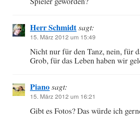
Spieler geworden?
Herr Schmidt
sagt:
15. März 2012 um 15:49
Nicht nur für den Tanz, nein, für 
Grob, für das Leben haben wir gel
Piano
sagt:
15. März 2012 um 16:21
Gibt es Fotos? Das würde ich gern