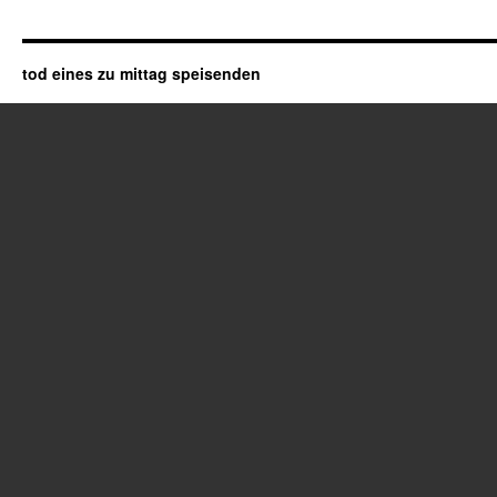
tod eines zu mittag speisenden