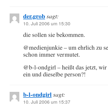
der.grob
sagt:
10. Juli 2006 um 15:30
die sollen sie bekommen.
@medienjunkie – um ehrlich zu sein
schon immer vermutet.
@b-l-ondgirl – heißt das jetzt, wir
ein und dieselbe person?!
b-l-ondgirl
sagt:
10. Juli 2006 um 15:37