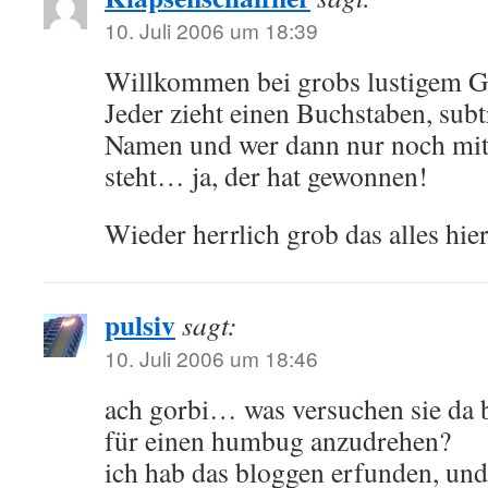
10. Juli 2006 um 18:39
Willkommen bei grobs lustigem 
Jeder zieht einen Buchstaben, subt
Namen und wer dann nur noch mit
steht… ja, der hat gewonnen!
Wieder herrlich grob das alles hie
pulsiv
sagt:
10. Juli 2006 um 18:46
ach gorbi… was versuchen sie da 
für einen humbug anzudrehen?
ich hab das bloggen erfunden, und 