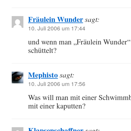
Fräulein Wunder
sagt:
10. Juli 2006 um 17:44
und wenn man „Fräulein Wunder“
schüttelt?
Mephisto
sagt:
10. Juli 2006 um 17:56
Was will man mit einer Schwimmbr
mit einer kaputten?
Klapsenschaffner
sagt: