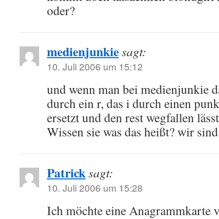
oder?
medienjunkie
sagt:
10. Juli 2006 um 15:12
und wenn man bei medienjunkie da
durch ein r, das i durch einen pun
ersetzt und den rest wegfallen lässt
Wissen sie was das heißt? wir sind 
Patrick
sagt:
10. Juli 2006 um 15:28
Ich möchte eine Anagrammkarte 