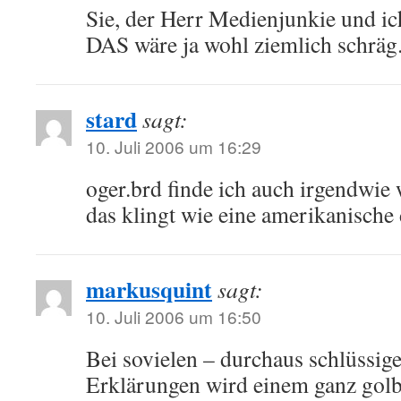
Sie, der Herr Medienjunkie und 
DAS wäre ja wohl ziemlich schräg
stard
sagt:
10. Juli 2006 um 16:29
oger.brd finde ich auch irgendwie 
das klingt wie eine amerikanische 
markusquint
sagt:
10. Juli 2006 um 16:50
Bei sovielen – durchaus schlüssig
Erklärungen wird einem ganz golb