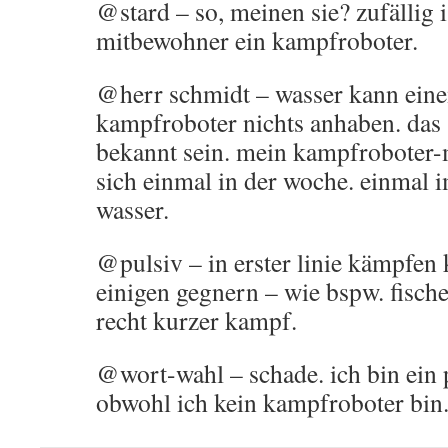
@stard – so, meinen sie? zufällig i
mitbewohner ein kampfroboter.
@herr schmidt – wasser kann eine
kampfroboter nichts anhaben. das s
bekannt sein. mein kampfroboter
sich einmal in der woche. einmal 
wasser.
@pulsiv – in erster linie kämpfen
einigen gegnern – wie bspw. fischen
recht kurzer kampf.
@wort-wahl – schade. ich bin ein 
obwohl ich kein kampfroboter bin