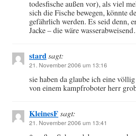
todesfische außen vor), als viel me
sich die Fische bewegen, könnte 
gefährlich werden. Es seid denn, e
Jacke – die wäre wasserabweisen
stard
sagt:
21. November 2006 um 13:16
sie haben da glaube ich eine völlig
von einem kampfroboter herr grob
KleinesF
sagt:
21. November 2006 um 13:41