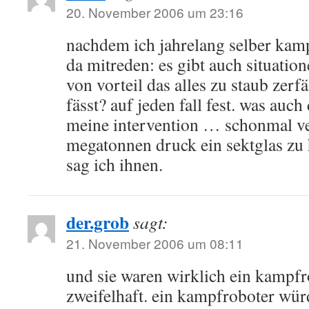
20. November 2006 um 23:16
nachdem ich jahrelang selber kam
da mitreden: es gibt auch situation
von vorteil das alles zu staub zerf
fässt? auf jeden fall fest. was auch
meine intervention … schonmal ve
megatonnen druck ein sektglas zu 
sag ich ihnen.
der.grob
sagt:
21. November 2006 um 08:11
und sie waren wirklich ein kampfr
zweifelhaft. ein kampfroboter wür