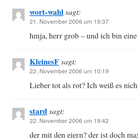
wort-wahl
sagt:
21. November 2006 um 19:37
hmja, herr grob – und ich bin eine
KleinesF
sagt:
22. November 2006 um 10:19
Lieber tot als rot? Ich weiß es nich
stard
sagt:
22. November 2006 um 19:42
der mit den eiern? der ist doch ma