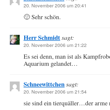
20. November 2006 um 20:41
🙂 Sehr schön.
Herr Schmidt
sagt:
20. November 2006 um 21:22
Es sei denn, man ist als Kampfrob
Aquarium gelandet…
Schneewittchen
sagt:
20. November 2006 um 21:54
sie sind ein tierquäller…der ar