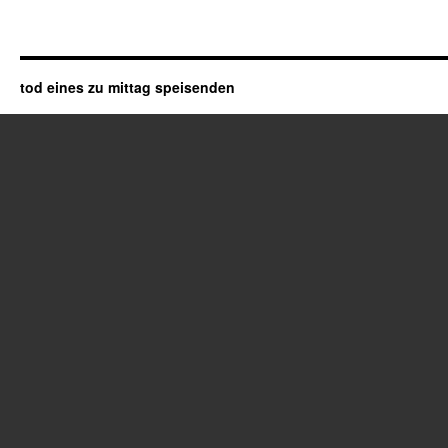
tod eines zu mittag speisenden