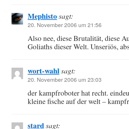
Mephisto
sagt:
20. November 2006 um 21:56
Also nee, diese Brutalität, diese A
Goliaths dieser Welt. Unseriös, abs
wort-wahl
sagt:
20. November 2006 um 23:03
der kampfroboter hat recht. eindeu
kleine fische auf der welt – kampfr
stard
sagt: