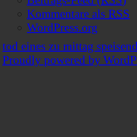
Kommentare als
RSS
WordPress.org
tod eines zu mittag speisen
Proudly powered by WordPr