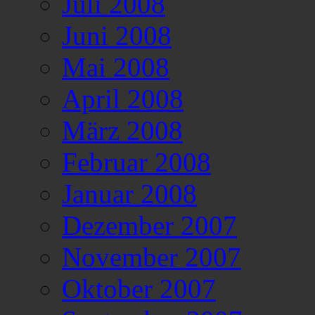
Juli 2008
Juni 2008
Mai 2008
April 2008
März 2008
Februar 2008
Januar 2008
Dezember 2007
November 2007
Oktober 2007