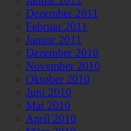
Dezember 2011
Februar 2011
Januar 2011
Dezember 2010
November 2010
Oktober 2010
Juni 2010
Mai 2010
April 2010