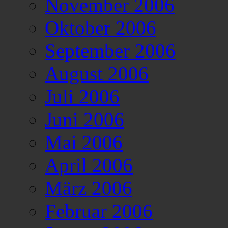
November 2006
Oktober 2006
September 2006
August 2006
Juli 2006
Juni 2006
Mai 2006
April 2006
März 2006
Februar 2006