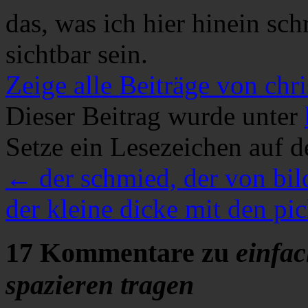
das, was ich hier hinein sch
sichtbar sein.
Zeige alle Beiträge von chri
Dieser Beitrag wurde unter
Setze ein Lesezeichen auf 
←
der schmied, der von bil
der kleine dicke mit den pi
17 Kommentare zu
einfa
spazieren tragen