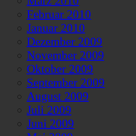
März 2010
Februar 2010
Januar 2010
Dezember 2009
November 2009
Oktober 2009
September 2009
August 2009
Juli 2009
Juni 2009