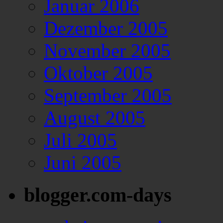
Januar 2006
Dezember 2005
November 2005
Oktober 2005
September 2005
August 2005
Juli 2005
Juni 2005
blogger.com-days