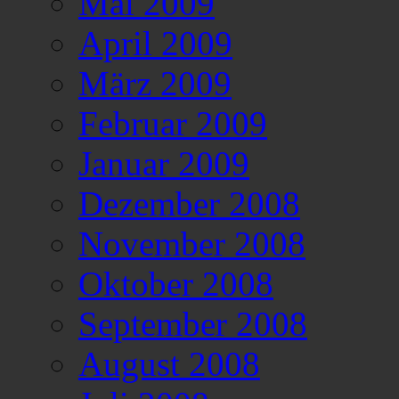
Mai 2009
April 2009
März 2009
Februar 2009
Januar 2009
Dezember 2008
November 2008
Oktober 2008
September 2008
August 2008