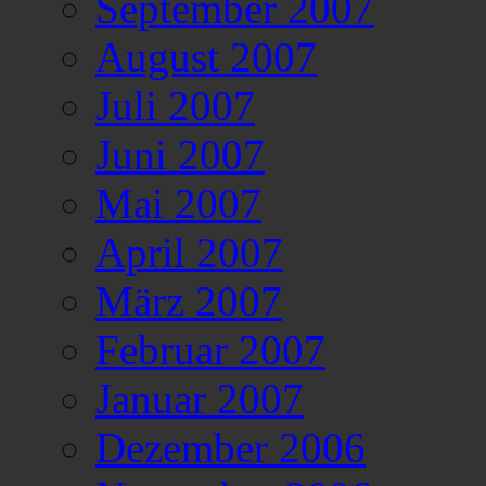
September 2007
August 2007
Juli 2007
Juni 2007
Mai 2007
April 2007
März 2007
Februar 2007
Januar 2007
Dezember 2006