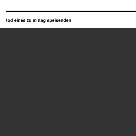
tod eines zu mittag speisenden