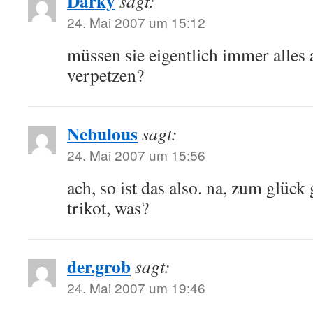
Darky
sagt:
24. Mai 2007 um 15:12
müssen sie eigentlich immer alles 
verpetzen?
Nebulous
sagt:
24. Mai 2007 um 15:56
ach, so ist das also. na, zum glück
trikot, was?
der.grob
sagt:
24. Mai 2007 um 19:46