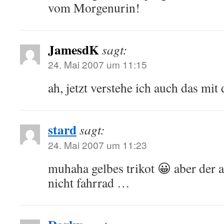
vom Morgenurin!
JamesdK
sagt:
24. Mai 2007 um 11:15
ah, jetzt verstehe ich auch das mit
stard
sagt:
24. Mai 2007 um 11:23
muhaha gelbes trikot 😀 aber der a
nicht fahrrad …