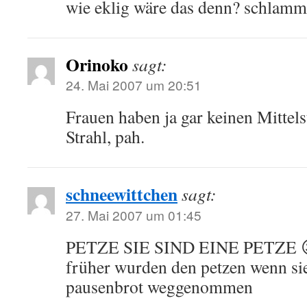
wie eklig wäre das denn? schlamm
Orinoko
sagt:
24. Mai 2007 um 20:51
Frauen haben ja gar keinen Mittels
Strahl, pah.
schneewittchen
sagt:
27. Mai 2007 um 01:45
PETZE SIE SIND EINE PETZE 
früher wurden den petzen wenn sie
pausenbrot weggenommen