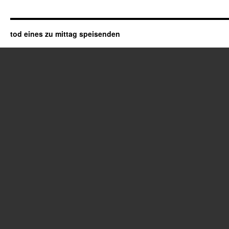
tod eines zu mittag speisenden