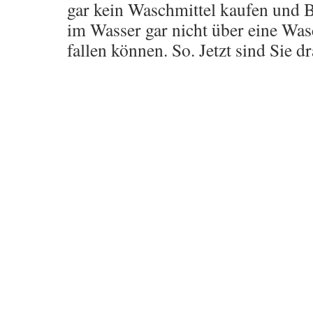
gar kein Waschmittel kaufen und
im Wasser gar nicht über eine Was
fallen können. So. Jetzt sind Sie dr