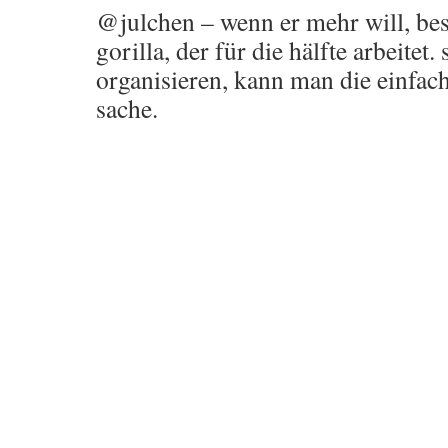
@julchen – wenn er mehr will, bes
gorilla, der für die hälfte arbeitet.
organisieren, kann man die einfac
sache.