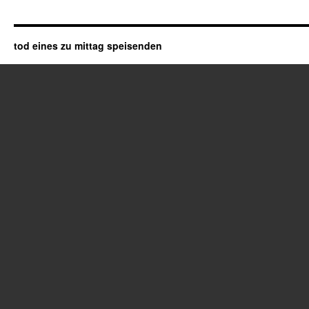
tod eines zu mittag speisenden