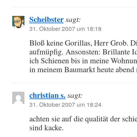
Scheibster
sagt:
31. Oktober 2007 um 18:18
Bloß keine Gorillas, Herr Grob. D
aufmüpfig. Ansonsten: Brillante I
ich Schienen bis in meine Wohnun
in meinem Baumarkt heute abend n
christian s.
sagt:
31. Oktober 2007 um 18:24
achten sie auf die qualität der schi
sind kacke.