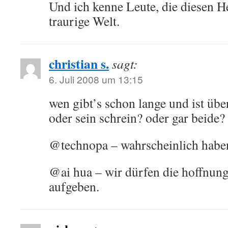
Und ich kenne Leute, die diesen
traurige Welt.
christian s.
sagt:
6. Juli 2008 um 13:15
wen gibt’s schon lange und ist übe
oder sein schrein? oder gar beide?
@technopa – wahrscheinlich haben 
@ai hua – wir dürfen die hoffnung
aufgeben.