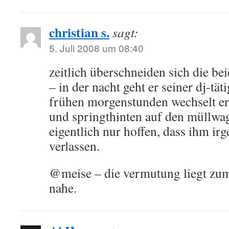
christian s.
sagt:
5. Juli 2008 um 08:40
zeitlich überschneiden sich die bei
– in der nacht geht er seiner dj-täti
frühen morgenstunden wechselt er 
und springthinten auf den müllwa
eigentlich nur hoffen, dass ihm ir
verlassen.
@meise – die vermutung liegt zu
nahe.