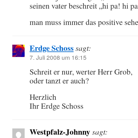
seinen vater beschreit „hi pa! hi pa
man muss immer das positive sehe
Erdge Schoss
sagt:
7. Juli 2008 um 16:15
Schreit er nur, werter Herr Grob,
oder tanzt er auch?
Herzlich
Ihr Erdge Schoss
Westpfalz-Johnny
sagt: