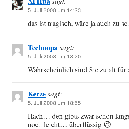
Ai Hua
sagt:
5. Juli 2008 um 14:23
das ist tragisch, wäre ja auch zu
Technopa
sagt:
5. Juli 2008 um 18:20
Wahrscheinlich sind Sie zu alt für
Kerze
sagt:
5. Juli 2008 um 18:55
Hach… den gibts zwar schon lang
noch leicht… überflüssig 😉