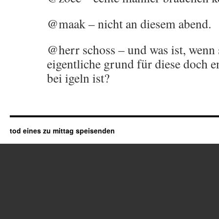
@maak – nicht an diesem abend.
@herr schoss – und was ist, wenn 
eigentliche grund für diese doch 
bei igeln ist?
tod eines zu mittag speisenden