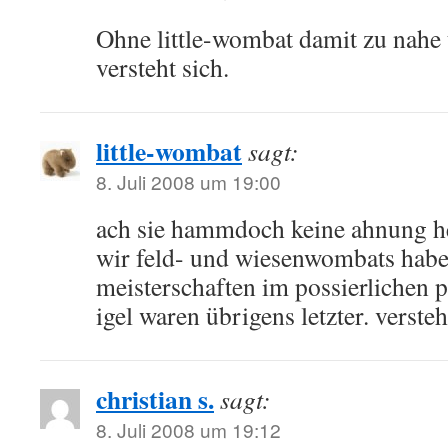
Ohne little-wombat damit zu nahe 
versteht sich.
little-wombat
sagt:
8. Juli 2008 um 19:00
ach sie hammdoch keine ahnung he
wir feld- und wiesenwombats haben
meisterschaften im possierlichen 
igel waren übrigens letzter. versteh
christian s.
sagt:
8. Juli 2008 um 19:12