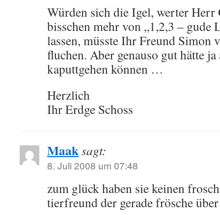
Würden sich die Igel, werter Herr
bisschen mehr von „1,2,3 – gude 
lassen, müsste Ihr Freund Simon v
fluchen. Aber genauso gut hätte ja
kaputtgehen können …
Herzlich
Ihr Erdge Schoss
Maak
sagt:
8. Juli 2008 um 07:48
zum glück haben sie keinen frosc
tierfreund der gerade frösche über 